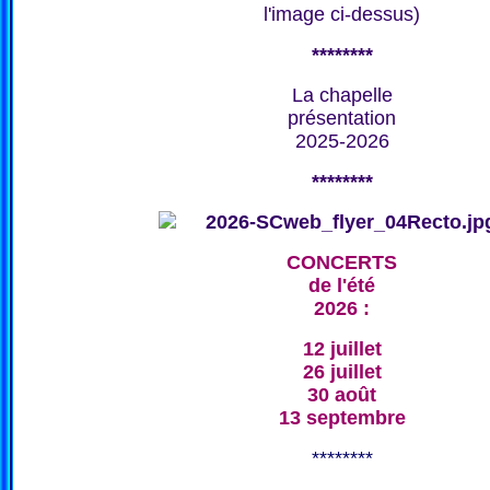
l'image ci-dessus)
********
La chapelle
présentation
2025-2026
********
CONCERTS
de l'été
2026 :
12 juillet
26 juillet
30 août
13 septembre
********