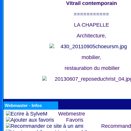
Vitrail contemporain
===========
LA CHAPELLE
Architecture,
mobilier,
restauration du mobilier
Webmaster - Infos
Webmestre
Favoris
Recommand