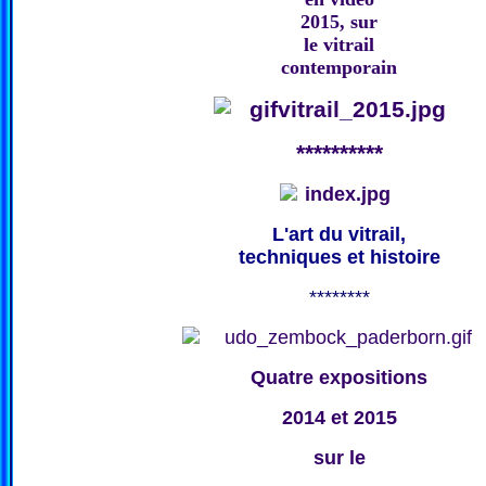
2015, sur
le vitrail
contemporain
**********
L'art du vitrail,
techniques et histoire
********
Quatre expositions
2014 et 2015
sur le