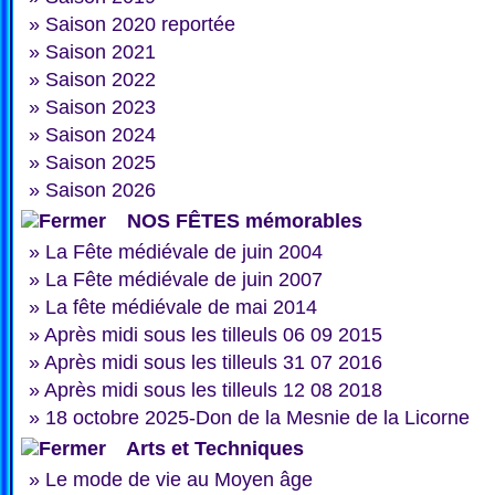
»
Saison 2020 reportée
»
Saison 2021
»
Saison 2022
»
Saison 2023
»
Saison 2024
»
Saison 2025
»
Saison 2026
NOS FÊTES mémorables
»
La Fête médiévale de juin 2004
»
La Fête médiévale de juin 2007
»
La fête médiévale de mai 2014
»
Après midi sous les tilleuls 06 09 2015
»
Après midi sous les tilleuls 31 07 2016
»
Après midi sous les tilleuls 12 08 2018
»
18 octobre 2025-Don de la Mesnie de la Licorne
Arts et Techniques
»
Le mode de vie au Moyen âge