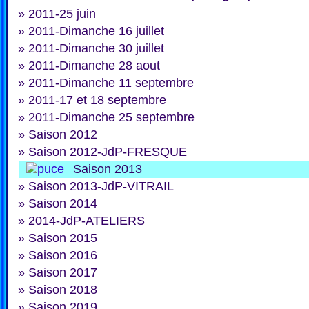
»
2011-25 juin
»
2011-Dimanche 16 juillet
»
2011-Dimanche 30 juillet
»
2011-Dimanche 28 aout
»
2011-Dimanche 11 septembre
»
2011-17 et 18 septembre
»
2011-Dimanche 25 septembre
»
Saison 2012
»
Saison 2012-JdP-FRESQUE
Saison 2013
»
Saison 2013-JdP-VITRAIL
»
Saison 2014
»
2014-JdP-ATELIERS
»
Saison 2015
»
Saison 2016
»
Saison 2017
»
Saison 2018
»
Saison 2019