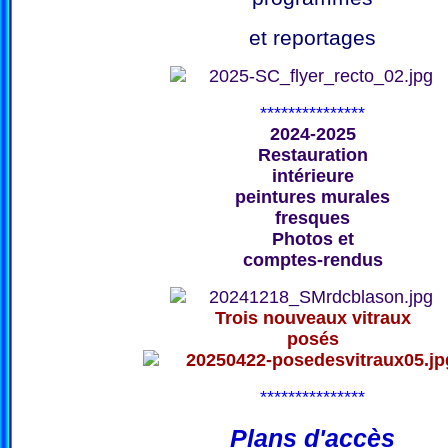
et reportages
***************
2024-2025
Restauration
intérieure
peintures murales
fresques
Photos et
comptes-rendus
Trois nouveaux vitraux
posés
***************
Plans d'accès