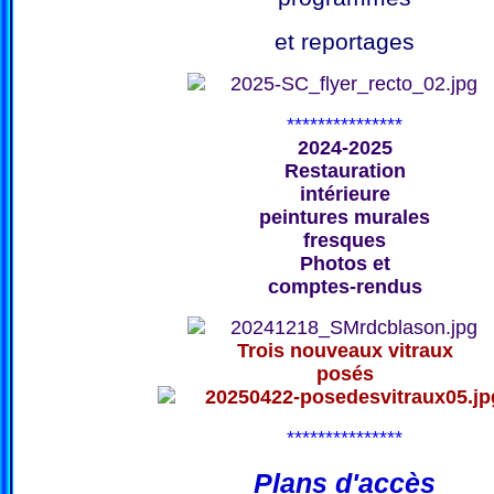
et reportages
***************
2024-2025
Restauration
intérieure
peintures murales
fresques
Photos et
comptes-rendus
Trois nouveaux vitraux
posés
***************
Plans d'accès