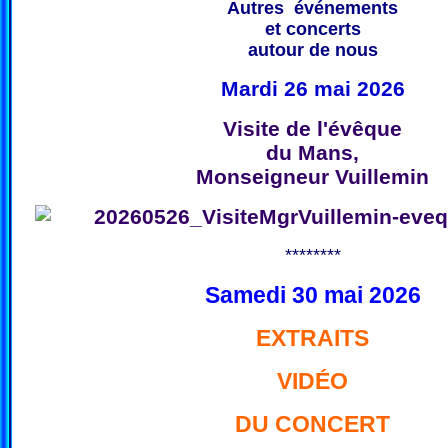
Autres événements
et concerts
autour de nous
Mardi 26 mai 2026
Visite de l'évêque
du Mans,
Monseigneur Vuillemin
********
Samedi 30 mai 2026
EXTRAITS
VIDÉO
DU CONCERT