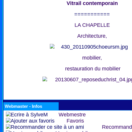
Vitrail contemporain
===========
LA CHAPELLE
Architecture,
mobilier,
restauration du mobilier
Webmaster - Infos
Webmestre
Favoris
Recommand