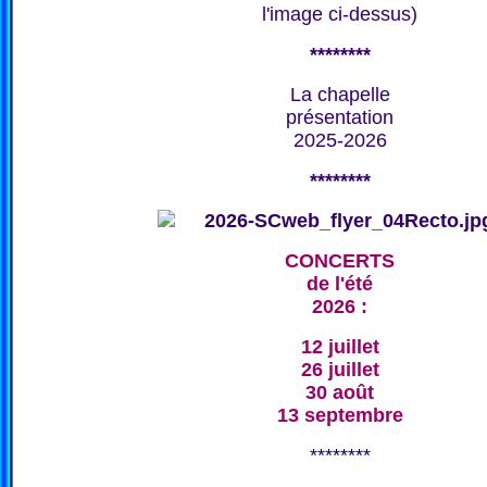
l'image ci-dessus)
********
La chapelle
présentation
2025-2026
********
CONCERTS
de l'été
2026 :
12 juillet
26 juillet
30 août
13 septembre
********