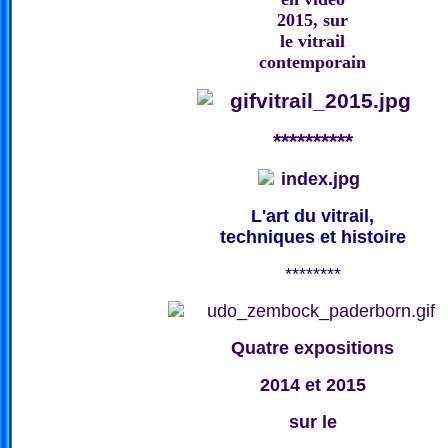
2015, sur
le vitrail
contemporain
**********
L'art du vitrail,
techniques et histoire
********
Quatre expositions
2014 et 2015
sur le