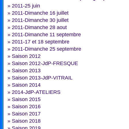
»
2011-25 juin
»
2011-Dimanche 16 juillet
»
2011-Dimanche 30 juillet
»
2011-Dimanche 28 aout
»
2011-Dimanche 11 septembre
»
2011-17 et 18 septembre
»
2011-Dimanche 25 septembre
»
Saison 2012
»
Saison 2012-JdP-FRESQUE
»
Saison 2013
»
Saison 2013-JdP-VITRAIL
»
Saison 2014
»
2014-JdP-ATELIERS
»
Saison 2015
»
Saison 2016
»
Saison 2017
»
Saison 2018
»
Saison 2019