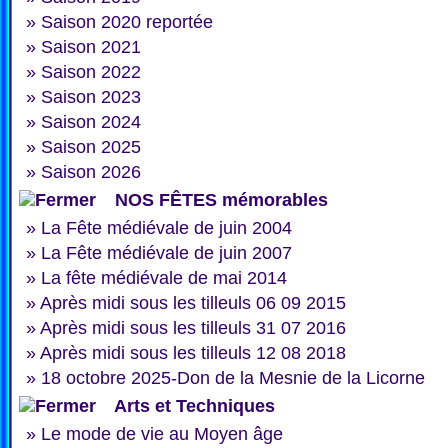
»
Saison 2020 reportée
»
Saison 2021
»
Saison 2022
»
Saison 2023
»
Saison 2024
»
Saison 2025
»
Saison 2026
NOS FÊTES mémorables
»
La Fête médiévale de juin 2004
»
La Fête médiévale de juin 2007
»
La fête médiévale de mai 2014
»
Après midi sous les tilleuls 06 09 2015
»
Après midi sous les tilleuls 31 07 2016
»
Après midi sous les tilleuls 12 08 2018
»
18 octobre 2025-Don de la Mesnie de la Licorne
Arts et Techniques
»
Le mode de vie au Moyen âge