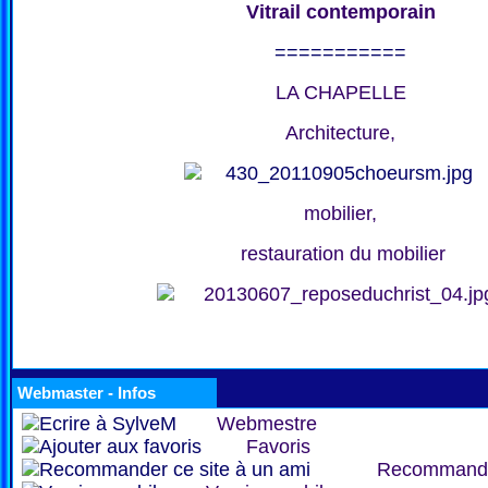
Vitrail contemporain
===========
LA CHAPELLE
Architecture,
mobilier,
restauration du mobilier
Webmaster - Infos
Webmestre
Favoris
Recommand