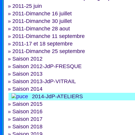
»
2011-25 juin
»
2011-Dimanche 16 juillet
»
2011-Dimanche 30 juillet
»
2011-Dimanche 28 aout
»
2011-Dimanche 11 septembre
»
2011-17 et 18 septembre
»
2011-Dimanche 25 septembre
»
Saison 2012
»
Saison 2012-JdP-FRESQUE
»
Saison 2013
»
Saison 2013-JdP-VITRAIL
»
Saison 2014
2014-JdP-ATELIERS
»
Saison 2015
»
Saison 2016
»
Saison 2017
»
Saison 2018
»
Saison 2019