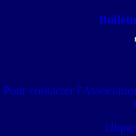
Bulleti
Pour contacter
l'Associati
clique