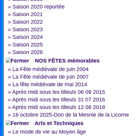
»
Saison 2020 reportée
»
Saison 2021
»
Saison 2022
»
Saison 2023
»
Saison 2024
»
Saison 2025
»
Saison 2026
NOS FÊTES mémorables
»
La Fête médiévale de juin 2004
»
La Fête médiévale de juin 2007
»
La fête médiévale de mai 2014
»
Après midi sous les tilleuls 06 09 2015
»
Après midi sous les tilleuls 31 07 2016
»
Après midi sous les tilleuls 12 08 2018
»
18 octobre 2025-Don de la Mesnie de la Licorne
Arts et Techniques
»
Le mode de vie au Moyen âge