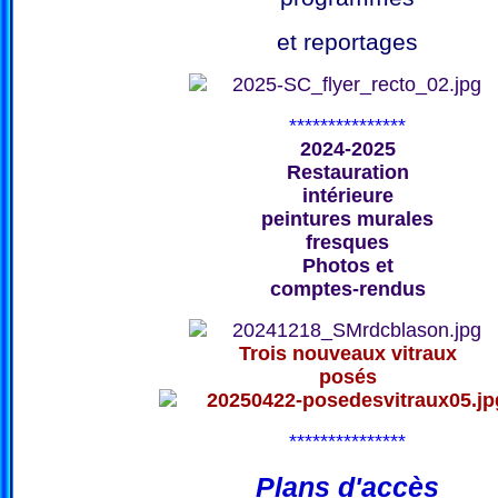
et reportages
***************
2024-2025
Restauration
intérieure
peintures murales
fresques
Photos et
comptes-rendus
Trois nouveaux vitraux
posés
***************
Plans d'accès