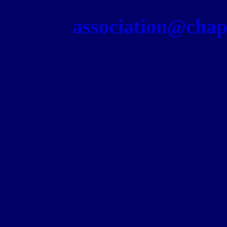
association@chapel