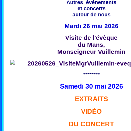
Autres événements
et concerts
autour de nous
Mardi 26 mai 2026
Visite de l'évêque
du Mans,
Monseigneur Vuillemin
********
Samedi 30 mai 2026
EXTRAITS
VIDÉO
DU CONCERT