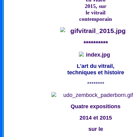
2015, sur
le vitrail
contemporain
**********
L'art du vitrail,
techniques et histoire
********
Quatre expositions
2014 et 2015
sur le