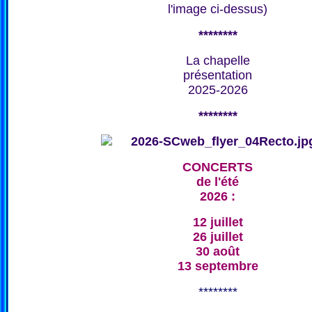
l'image ci-dessus)
********
La chapelle
présentation
2025-2026
********
CONCERTS
de l'été
2026 :
12 juillet
26 juillet
30 août
13 septembre
********