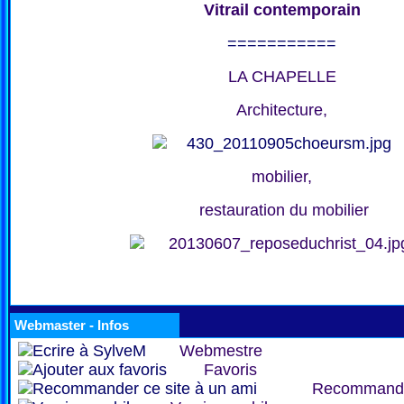
Vitrail contemporain
===========
LA CHAPELLE
Architecture,
mobilier,
restauration du mobilier
Webmaster - Infos
Webmestre
Favoris
Recommand