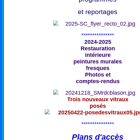
et reportages
***************
2024-2025
Restauration
intérieure
peintures murales
fresques
Photos et
comptes-rendus
Trois nouveaux vitraux
posés
***************
Plans d'accès