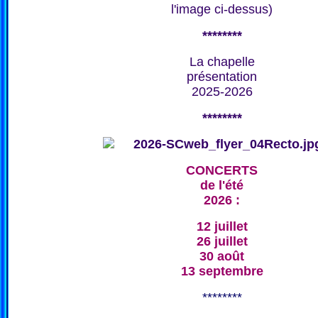
l'image ci-dessus)
********
La chapelle
présentation
2025-2026
********
CONCERTS
de l'été
2026 :
12 juillet
26 juillet
30 août
13 septembre
********