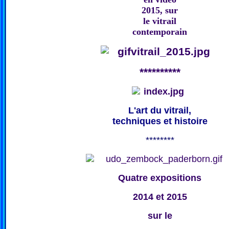
2015, sur
le vitrail
contemporain
**********
L'art du vitrail,
techniques et histoire
********
Quatre expositions
2014 et 2015
sur le