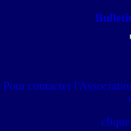
Bulleti
Pour contacter
l'Associati
clique