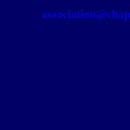
association@chapel