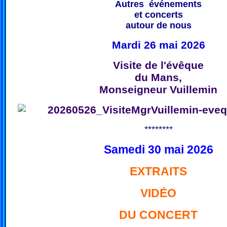
Autres événements
et concerts
autour de nous
Mardi 26 mai 2026
Visite de l'évêque
du Mans,
Monseigneur Vuillemin
********
Samedi 30 mai 2026
EXTRAITS
VIDÉO
DU CONCERT