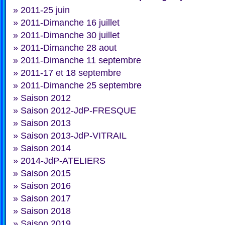
»
2011-25 juin
»
2011-Dimanche 16 juillet
»
2011-Dimanche 30 juillet
»
2011-Dimanche 28 aout
»
2011-Dimanche 11 septembre
»
2011-17 et 18 septembre
»
2011-Dimanche 25 septembre
»
Saison 2012
»
Saison 2012-JdP-FRESQUE
»
Saison 2013
»
Saison 2013-JdP-VITRAIL
»
Saison 2014
»
2014-JdP-ATELIERS
»
Saison 2015
»
Saison 2016
»
Saison 2017
»
Saison 2018
»
Saison 2019