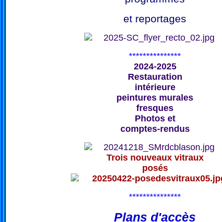
et reportages
***************
2024-2025
Restauration
intérieure
peintures murales
fresques
Photos et
comptes-rendus
Trois nouveaux vitraux
posés
***************
Plans d'accès