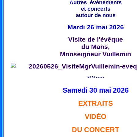
Autres événements
et concerts
autour de nous
Mardi 26 mai 2026
Visite de l'évêque
du Mans,
Monseigneur Vuillemin
********
Samedi 30 mai 2026
EXTRAITS
VIDÉO
DU CONCERT