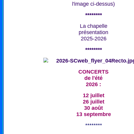
l'image ci-dessus)
********
La chapelle
présentation
2025-2026
********
CONCERTS
de l'été
2026 :
12 juillet
26 juillet
30 août
13 septembre
********