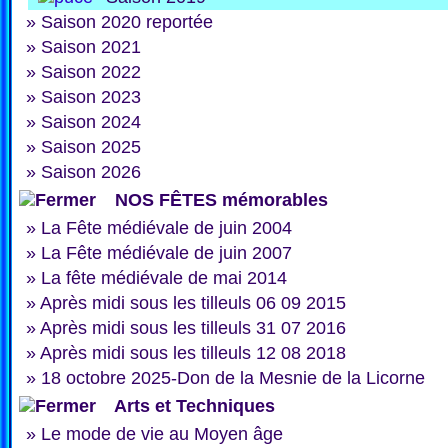
»
Saison 2020 reportée
»
Saison 2021
»
Saison 2022
»
Saison 2023
»
Saison 2024
»
Saison 2025
»
Saison 2026
NOS FÊTES mémorables
»
La Fête médiévale de juin 2004
»
La Fête médiévale de juin 2007
»
La fête médiévale de mai 2014
»
Après midi sous les tilleuls 06 09 2015
»
Après midi sous les tilleuls 31 07 2016
»
Après midi sous les tilleuls 12 08 2018
»
18 octobre 2025-Don de la Mesnie de la Licorne
Arts et Techniques
»
Le mode de vie au Moyen âge