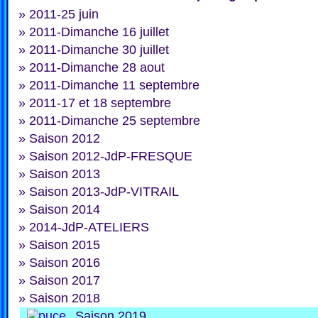
»
2011-25 juin
»
2011-Dimanche 16 juillet
»
2011-Dimanche 30 juillet
»
2011-Dimanche 28 aout
»
2011-Dimanche 11 septembre
»
2011-17 et 18 septembre
»
2011-Dimanche 25 septembre
»
Saison 2012
»
Saison 2012-JdP-FRESQUE
»
Saison 2013
»
Saison 2013-JdP-VITRAIL
»
Saison 2014
»
2014-JdP-ATELIERS
»
Saison 2015
»
Saison 2016
»
Saison 2017
»
Saison 2018
Saison 2019