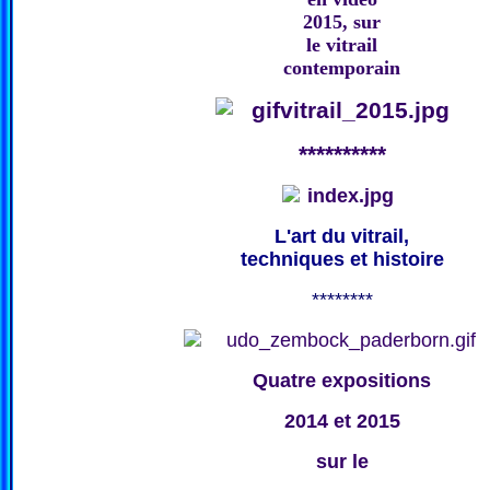
2015, sur
le vitrail
contemporain
**********
L'art du vitrail,
techniques et histoire
********
Quatre expositions
2014 et 2015
sur le