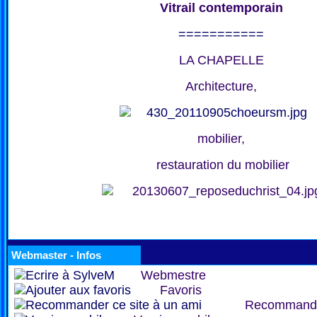
Vitrail contemporain
===========
LA CHAPELLE
Architecture,
mobilier,
restauration du mobilier
Webmaster - Infos
Webmestre
Favoris
Recommand