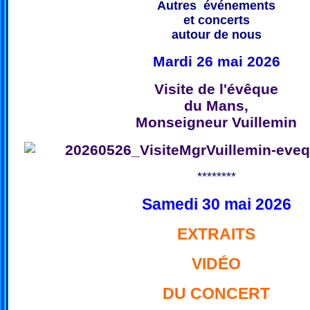
Autres événements
et concerts
autour de nous
Mardi 26 mai 2026
Visite de l'évêque
du Mans,
Monseigneur Vuillemin
********
Samedi 30 mai 2026
EXTRAITS
VIDÉO
DU CONCERT