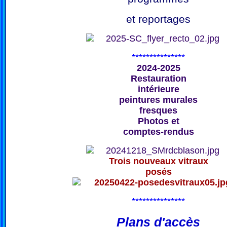
et reportages
***************
2024-2025
Restauration
intérieure
peintures murales
fresques
Photos et
comptes-rendus
Trois nouveaux vitraux
posés
***************
Plans d'accès