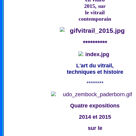
2015, sur
le vitrail
contemporain
**********
L'art du vitrail,
techniques et histoire
********
Quatre expositions
2014 et 2015
sur le