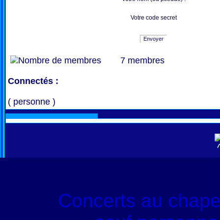
Votre code secret
Envoyer
7 membres
Connectés :
( personne )
Concerts au chape