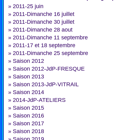
»
2011-25 juin
»
2011-Dimanche 16 juillet
»
2011-Dimanche 30 juillet
»
2011-Dimanche 28 aout
»
2011-Dimanche 11 septembre
»
2011-17 et 18 septembre
»
2011-Dimanche 25 septembre
»
Saison 2012
»
Saison 2012-JdP-FRESQUE
»
Saison 2013
»
Saison 2013-JdP-VITRAIL
»
Saison 2014
»
2014-JdP-ATELIERS
»
Saison 2015
»
Saison 2016
»
Saison 2017
»
Saison 2018
»
Saison 2019