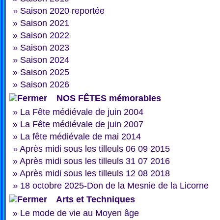
»
Saison 2020 reportée
»
Saison 2021
»
Saison 2022
»
Saison 2023
»
Saison 2024
»
Saison 2025
»
Saison 2026
NOS FÊTES mémorables
»
La Fête médiévale de juin 2004
»
La Fête médiévale de juin 2007
»
La fête médiévale de mai 2014
»
Après midi sous les tilleuls 06 09 2015
»
Après midi sous les tilleuls 31 07 2016
»
Après midi sous les tilleuls 12 08 2018
»
18 octobre 2025-Don de la Mesnie de la Licorne
Arts et Techniques
»
Le mode de vie au Moyen âge