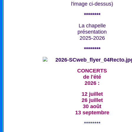
l'image ci-dessus)
********
La chapelle
présentation
2025-2026
********
CONCERTS
de l'été
2026 :
12 juillet
26 juillet
30 août
13 septembre
********