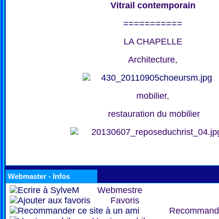
Vitrail contemporain
===========
LA CHAPELLE
Architecture,
mobilier,
restauration du mobilier
Webmaster - Infos
Webmestre
Favoris
Recommand