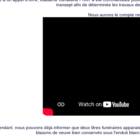
transept afin de déterminée les travaux de 
Nous aurons le compte ren
endant, nous pouvons déjà informer que deux litres funéraires apparais
blasons de veuve bien conservés sous l'enduit blanc 