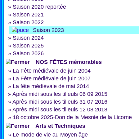
»
Saison 2020 reportée
»
Saison 2021
»
Saison 2022
Saison 2023
»
Saison 2024
»
Saison 2025
»
Saison 2026
NOS FÊTES mémorables
»
La Fête médiévale de juin 2004
»
La Fête médiévale de juin 2007
»
La fête médiévale de mai 2014
»
Après midi sous les tilleuls 06 09 2015
»
Après midi sous les tilleuls 31 07 2016
»
Après midi sous les tilleuls 12 08 2018
»
18 octobre 2025-Don de la Mesnie de la Licorne
Arts et Techniques
»
Le mode de vie au Moyen âge