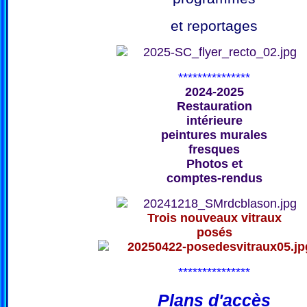
et reportages
***************
2024-2025
Restauration
intérieure
peintures murales
fresques
Photos et
comptes-rendus
Trois nouveaux vitraux
posés
***************
Plans d'accès