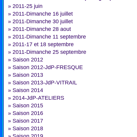
»
2011-25 juin
»
2011-Dimanche 16 juillet
»
2011-Dimanche 30 juillet
»
2011-Dimanche 28 aout
»
2011-Dimanche 11 septembre
»
2011-17 et 18 septembre
»
2011-Dimanche 25 septembre
»
Saison 2012
»
Saison 2012-JdP-FRESQUE
»
Saison 2013
»
Saison 2013-JdP-VITRAIL
»
Saison 2014
»
2014-JdP-ATELIERS
»
Saison 2015
»
Saison 2016
»
Saison 2017
»
Saison 2018
»
Saison 2019