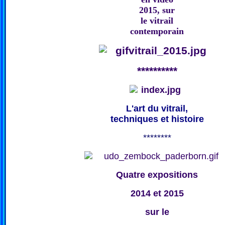
2015, sur
le vitrail
contemporain
**********
L'art du vitrail,
techniques et histoire
********
Quatre expositions
2014 et 2015
sur le