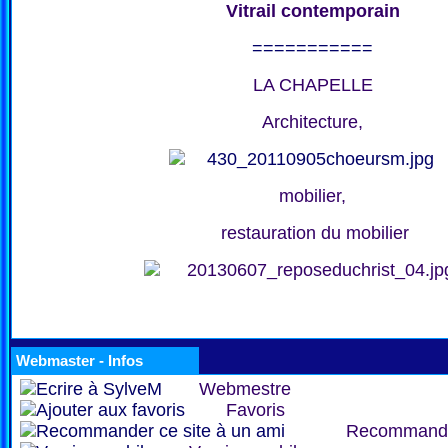
Vitrail contemporain
===========
LA CHAPELLE
Architecture,
mobilier,
restauration du mobilier
Webmaster - Infos
Webmestre
Favoris
Recommand