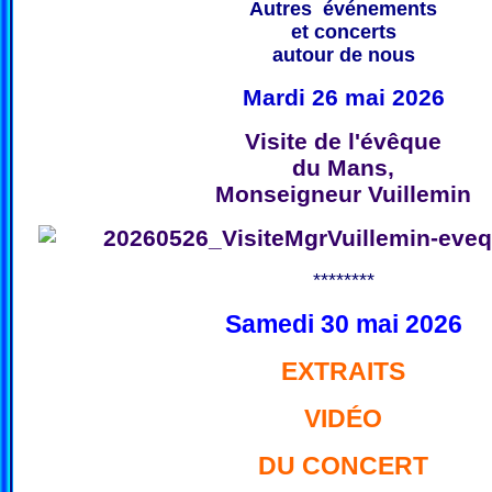
Autres événements
et concerts
autour de nous
Mardi 26 mai 2026
Visite de l'évêque
du Mans,
Monseigneur Vuillemin
********
Samedi 30 mai 2026
EXTRAITS
VIDÉO
DU CONCERT