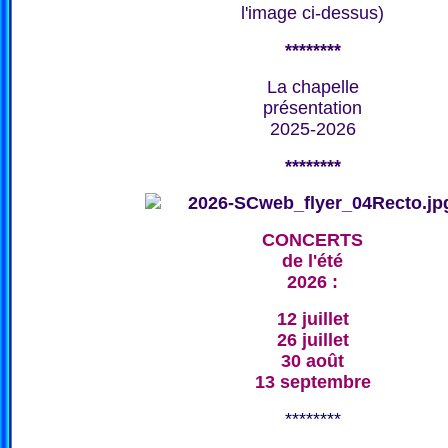
l'image ci-dessus)
********
La chapelle
présentation
2025-2026
********
CONCERTS
de l'été
2026 :
12 juillet
26 juillet
30 août
13 septembre
********