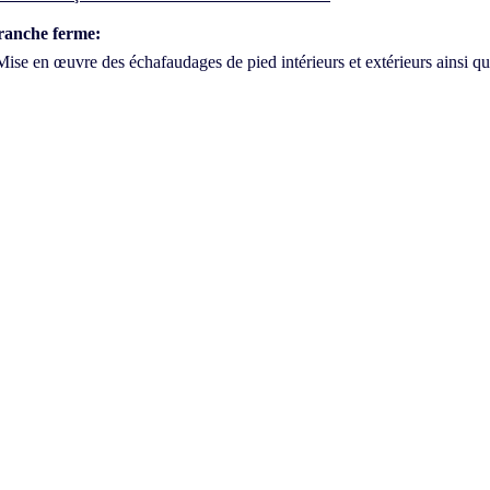
ranche ferme:
Mise en œuvre des échafaudages de pied intérieurs et extérieurs ainsi qu