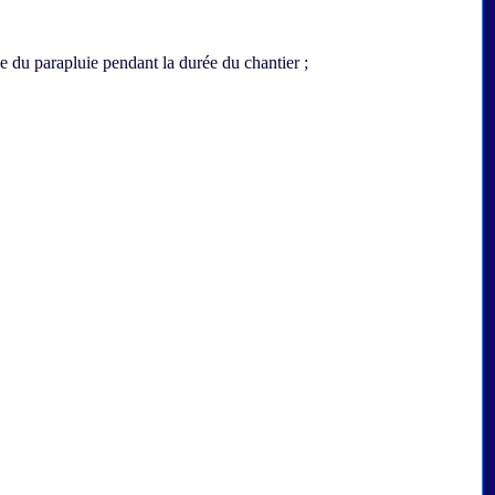
e du parapluie pendant la durée du chantier ;