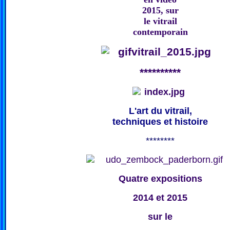
2015, sur
le vitrail
contemporain
**********
L'art du vitrail,
techniques et histoire
********
Quatre expositions
2014 et 2015
sur le