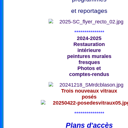
et reportages
***************
2024-2025
Restauration
intérieure
peintures murales
fresques
Photos et
comptes-rendus
Trois nouveaux vitraux
posés
***************
Plans d'accès