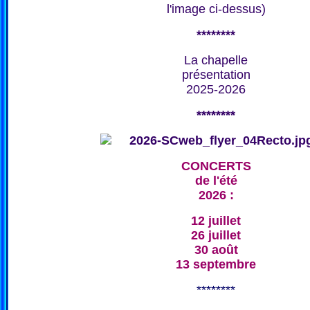
l'image ci-dessus)
********
La chapelle
présentation
2025-2026
********
CONCERTS
de l'été
2026 :
12 juillet
26 juillet
30 août
13 septembre
********