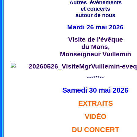
Autres événements
et concerts
autour de nous
Mardi 26 mai 2026
Visite de l'évêque
du Mans,
Monseigneur Vuillemin
********
Samedi 30 mai 2026
EXTRAITS
VIDÉO
DU CONCERT