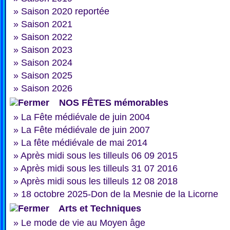
»
Saison 2020 reportée
»
Saison 2021
»
Saison 2022
»
Saison 2023
»
Saison 2024
»
Saison 2025
»
Saison 2026
NOS FÊTES mémorables
»
La Fête médiévale de juin 2004
»
La Fête médiévale de juin 2007
»
La fête médiévale de mai 2014
»
Après midi sous les tilleuls 06 09 2015
»
Après midi sous les tilleuls 31 07 2016
»
Après midi sous les tilleuls 12 08 2018
»
18 octobre 2025-Don de la Mesnie de la Licorne
Arts et Techniques
»
Le mode de vie au Moyen âge