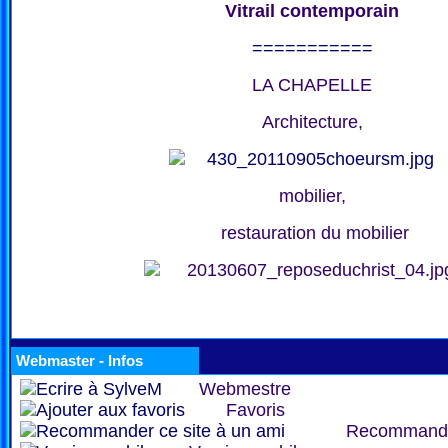
Vitrail contemporain
===========
LA CHAPELLE
Architecture,
mobilier,
restauration du mobilier
Webmaster - Infos
Webmestre
Favoris
Recommand