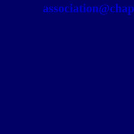
association@chapel