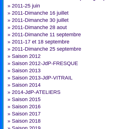
»
2011-25 juin
»
2011-Dimanche 16 juillet
»
2011-Dimanche 30 juillet
»
2011-Dimanche 28 aout
»
2011-Dimanche 11 septembre
»
2011-17 et 18 septembre
»
2011-Dimanche 25 septembre
»
Saison 2012
»
Saison 2012-JdP-FRESQUE
»
Saison 2013
»
Saison 2013-JdP-VITRAIL
»
Saison 2014
»
2014-JdP-ATELIERS
»
Saison 2015
»
Saison 2016
»
Saison 2017
»
Saison 2018
»
Saison 2019