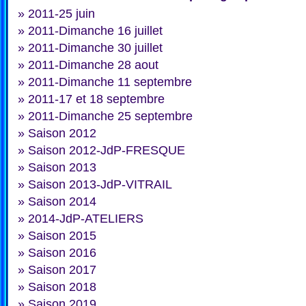
»
2011-25 juin
»
2011-Dimanche 16 juillet
»
2011-Dimanche 30 juillet
»
2011-Dimanche 28 aout
»
2011-Dimanche 11 septembre
»
2011-17 et 18 septembre
»
2011-Dimanche 25 septembre
»
Saison 2012
»
Saison 2012-JdP-FRESQUE
»
Saison 2013
»
Saison 2013-JdP-VITRAIL
»
Saison 2014
»
2014-JdP-ATELIERS
»
Saison 2015
»
Saison 2016
»
Saison 2017
»
Saison 2018
»
Saison 2019