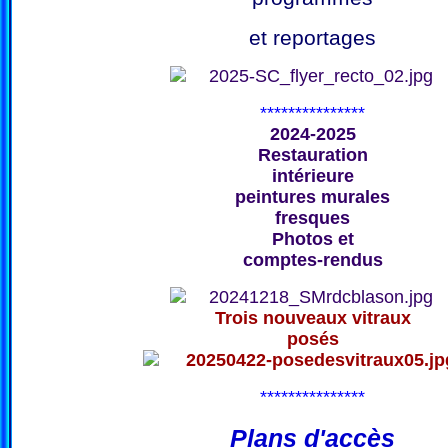
et reportages
***************
2024-2025
Restauration
intérieure
peintures murales
fresques
Photos et
comptes-rendus
Trois nouveaux vitraux
posés
***************
Plans d'accès