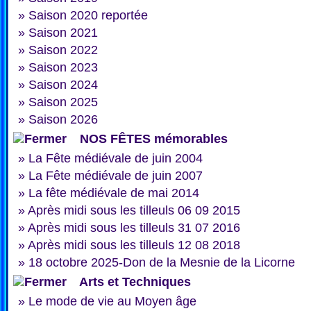
»
Saison 2020 reportée
»
Saison 2021
»
Saison 2022
»
Saison 2023
»
Saison 2024
»
Saison 2025
»
Saison 2026
NOS FÊTES mémorables
»
La Fête médiévale de juin 2004
»
La Fête médiévale de juin 2007
»
La fête médiévale de mai 2014
»
Après midi sous les tilleuls 06 09 2015
»
Après midi sous les tilleuls 31 07 2016
»
Après midi sous les tilleuls 12 08 2018
»
18 octobre 2025-Don de la Mesnie de la Licorne
Arts et Techniques
»
Le mode de vie au Moyen âge