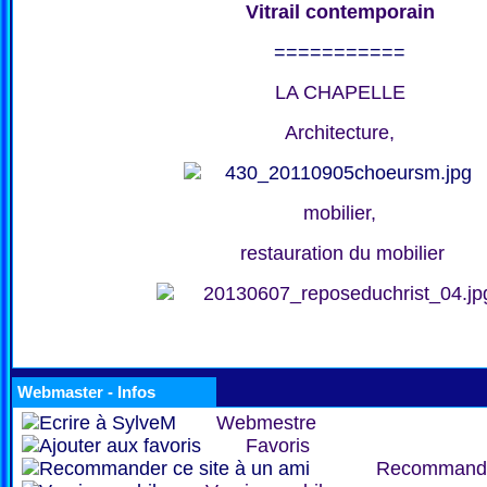
Vitrail contemporain
===========
LA CHAPELLE
Architecture,
mobilier,
restauration du mobilier
Webmaster - Infos
Webmestre
Favoris
Recommand