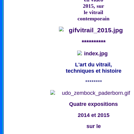
2015, sur
le vitrail
contemporain
**********
L'art du vitrail,
techniques et histoire
********
Quatre expositions
2014 et 2015
sur le