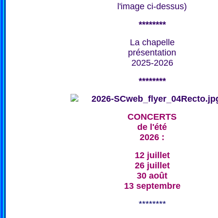
l'image ci-dessus)
********
La chapelle
présentation
2025-2026
********
CONCERTS
de l'été
2026 :
12 juillet
26 juillet
30 août
13 septembre
********