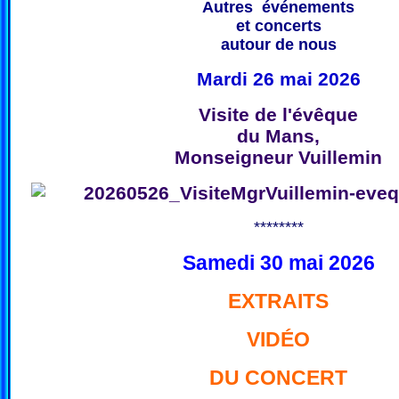
Autres événements
et concerts
autour de nous
Mardi 26 mai 2026
Visite de l'évêque
du Mans,
Monseigneur Vuillemin
********
Samedi 30 mai 2026
EXTRAITS
VIDÉO
DU CONCERT