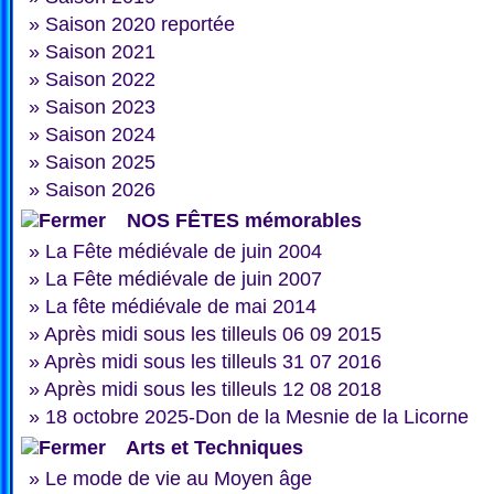
»
Saison 2020 reportée
»
Saison 2021
»
Saison 2022
»
Saison 2023
»
Saison 2024
»
Saison 2025
»
Saison 2026
NOS FÊTES mémorables
»
La Fête médiévale de juin 2004
»
La Fête médiévale de juin 2007
»
La fête médiévale de mai 2014
»
Après midi sous les tilleuls 06 09 2015
»
Après midi sous les tilleuls 31 07 2016
»
Après midi sous les tilleuls 12 08 2018
»
18 octobre 2025-Don de la Mesnie de la Licorne
Arts et Techniques
»
Le mode de vie au Moyen âge