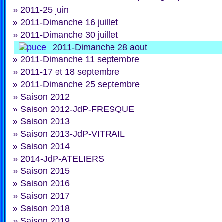
»
2011-25 juin
»
2011-Dimanche 16 juillet
»
2011-Dimanche 30 juillet
2011-Dimanche 28 aout
»
2011-Dimanche 11 septembre
»
2011-17 et 18 septembre
»
2011-Dimanche 25 septembre
»
Saison 2012
»
Saison 2012-JdP-FRESQUE
»
Saison 2013
»
Saison 2013-JdP-VITRAIL
»
Saison 2014
»
2014-JdP-ATELIERS
»
Saison 2015
»
Saison 2016
»
Saison 2017
»
Saison 2018
»
Saison 2019