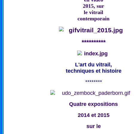
2015, sur
le vitrail
contemporain
**********
L'art du vitrail,
techniques et histoire
********
Quatre expositions
2014 et 2015
sur le