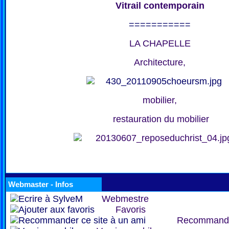
Vitrail contemporain
===========
LA CHAPELLE
Architecture,
mobilier,
restauration du mobilier
Webmaster - Infos
Webmestre
Favoris
Recommand