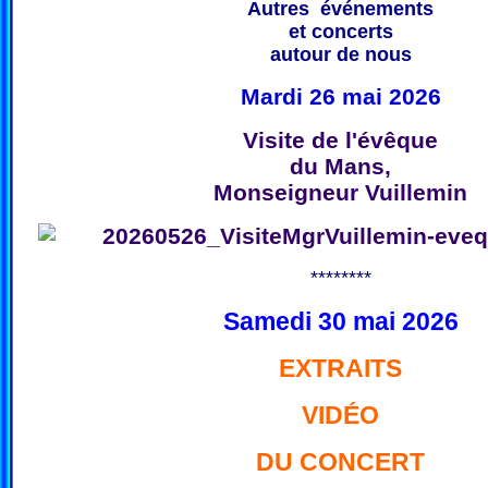
Autres événements
et concerts
autour de nous
Mardi 26 mai 2026
Visite de l'évêque
du Mans,
Monseigneur Vuillemin
********
Samedi 30 mai 2026
EXTRAITS
VIDÉO
DU CONCERT