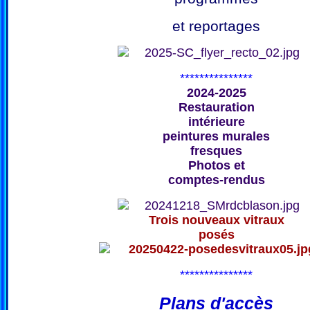
et reportages
***************
2024-2025
Restauration
intérieure
peintures murales
fresques
Photos et
comptes-rendus
Trois nouveaux vitraux
posés
***************
Plans d'accès