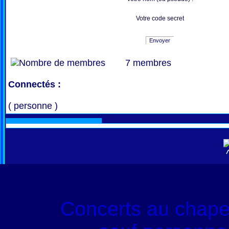
Votre code secret
Envoyer
7 membres
Connectés :
( personne )
Concerts au chape