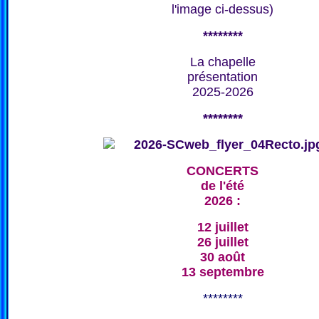
l'image ci-dessus)
********
La chapelle
présentation
2025-2026
********
CONCERTS
de l'été
2026 :
12 juillet
26 juillet
30 août
13 septembre
********