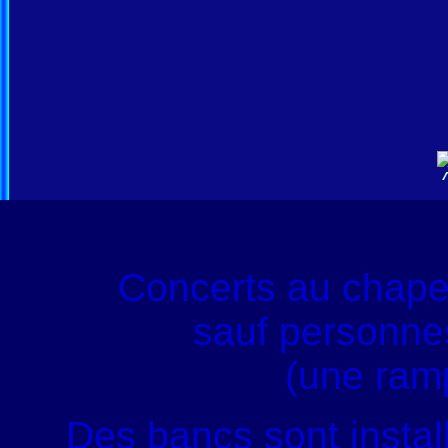
Concerts au chape
sauf personnes
(une ram
Des bancs sont instal