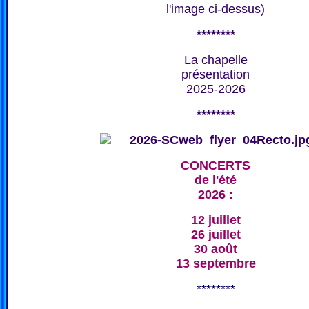
l'image ci-dessus)
********
La chapelle
présentation
2025-2026
********
CONCERTS
de l'été
2026 :
12 juillet
26 juillet
30 août
13 septembre
********