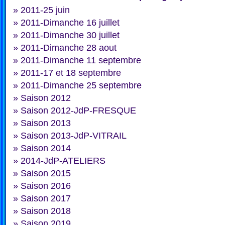
»
2011-25 juin
»
2011-Dimanche 16 juillet
»
2011-Dimanche 30 juillet
»
2011-Dimanche 28 aout
»
2011-Dimanche 11 septembre
»
2011-17 et 18 septembre
»
2011-Dimanche 25 septembre
»
Saison 2012
»
Saison 2012-JdP-FRESQUE
»
Saison 2013
»
Saison 2013-JdP-VITRAIL
»
Saison 2014
»
2014-JdP-ATELIERS
»
Saison 2015
»
Saison 2016
»
Saison 2017
»
Saison 2018
»
Saison 2019