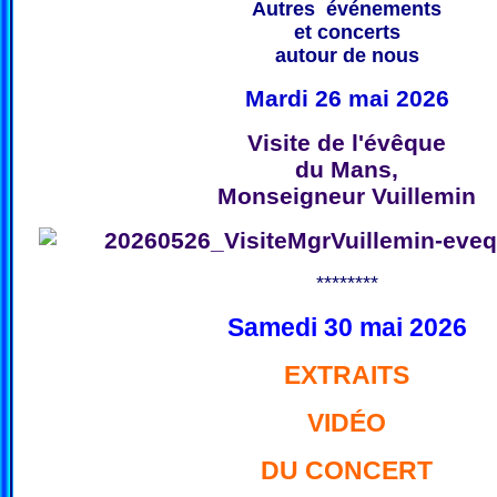
Autres événements
et concerts
autour de nous
Mardi 26 mai 2026
Visite de l'évêque
du Mans,
Monseigneur Vuillemin
********
Samedi 30 mai 2026
EXTRAITS
VIDÉO
DU CONCERT