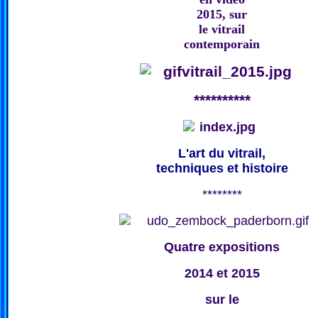
2015, sur
le vitrail
contemporain
**********
L'art du vitrail,
techniques et histoire
********
Quatre expositions
2014 et 2015
sur le