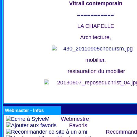
Vitrail contemporain
===========
LA CHAPELLE
Architecture,
mobilier,
restauration du mobilier
Webmaster - Infos
Webmestre
Favoris
Recommand