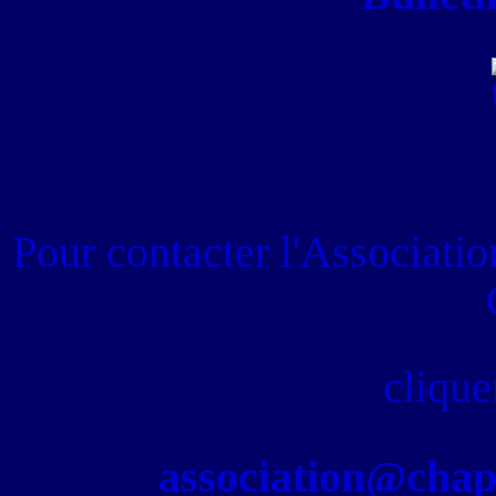
Pour contacter
l'Associati
clique
association@chapel