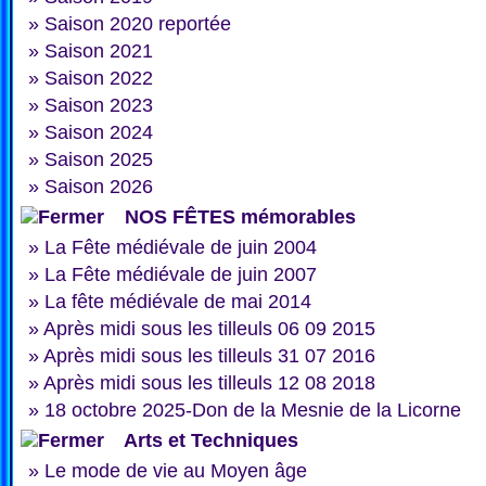
»
Saison 2020 reportée
»
Saison 2021
»
Saison 2022
»
Saison 2023
»
Saison 2024
»
Saison 2025
»
Saison 2026
NOS FÊTES mémorables
»
La Fête médiévale de juin 2004
»
La Fête médiévale de juin 2007
»
La fête médiévale de mai 2014
»
Après midi sous les tilleuls 06 09 2015
»
Après midi sous les tilleuls 31 07 2016
»
Après midi sous les tilleuls 12 08 2018
»
18 octobre 2025-Don de la Mesnie de la Licorne
Arts et Techniques
»
Le mode de vie au Moyen âge