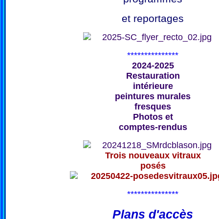
et reportages
***************
2024-2025
Restauration
intérieure
peintures murales
fresques
Photos et
comptes-rendus
Trois nouveaux vitraux
posés
***************
Plans d'accès