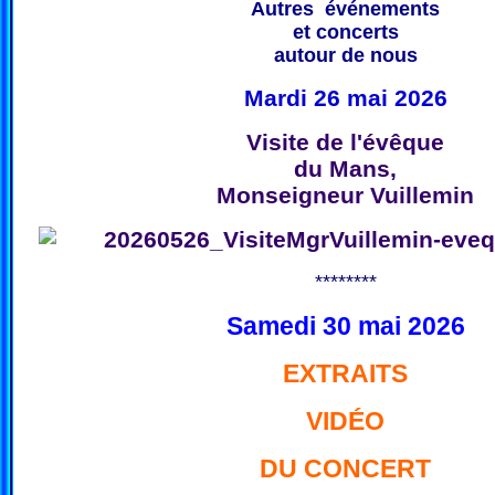
Autres événements
et concerts
autour de nous
Mardi 26 mai 2026
Visite de l'évêque
du Mans,
Monseigneur Vuillemin
********
Samedi 30 mai 2026
EXTRAITS
VIDÉO
DU CONCERT