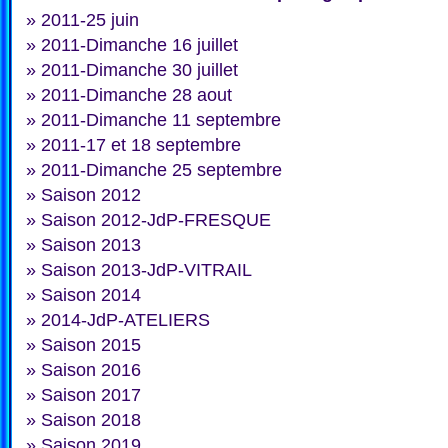
»
2011-25 juin
»
2011-Dimanche 16 juillet
»
2011-Dimanche 30 juillet
»
2011-Dimanche 28 aout
»
2011-Dimanche 11 septembre
»
2011-17 et 18 septembre
»
2011-Dimanche 25 septembre
»
Saison 2012
»
Saison 2012-JdP-FRESQUE
»
Saison 2013
»
Saison 2013-JdP-VITRAIL
»
Saison 2014
»
2014-JdP-ATELIERS
»
Saison 2015
»
Saison 2016
»
Saison 2017
»
Saison 2018
»
Saison 2019