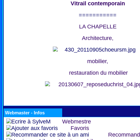
Vitrail contemporain
===========
LA CHAPELLE
Architecture,
mobilier,
restauration du mobilier
Webmaster - Infos
Webmestre
Favoris
Recommand