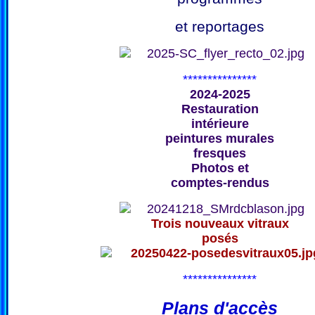
et reportages
***************
2024-2025
Restauration
intérieure
peintures murales
fresques
Photos et
comptes-rendus
Trois nouveaux vitraux
posés
***************
Plans d'accès