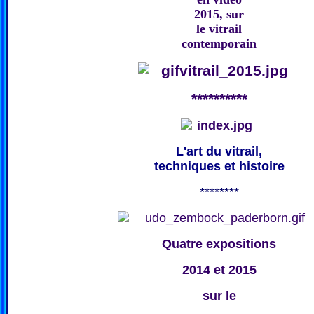
2015, sur
le vitrail
contemporain
**********
L'art du vitrail,
techniques et histoire
********
Quatre expositions
2014 et 2015
sur le