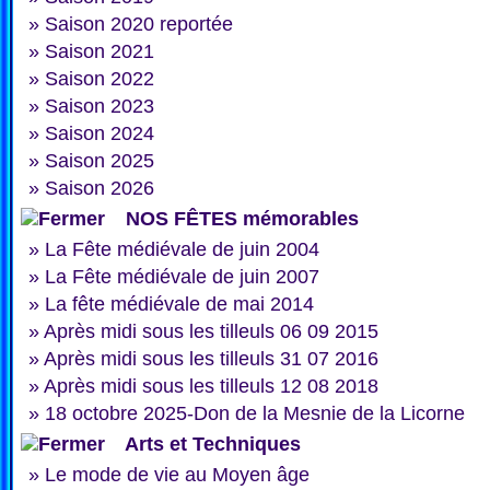
»
Saison 2020 reportée
»
Saison 2021
»
Saison 2022
»
Saison 2023
»
Saison 2024
»
Saison 2025
»
Saison 2026
NOS FÊTES mémorables
»
La Fête médiévale de juin 2004
»
La Fête médiévale de juin 2007
»
La fête médiévale de mai 2014
»
Après midi sous les tilleuls 06 09 2015
»
Après midi sous les tilleuls 31 07 2016
»
Après midi sous les tilleuls 12 08 2018
»
18 octobre 2025-Don de la Mesnie de la Licorne
Arts et Techniques
»
Le mode de vie au Moyen âge