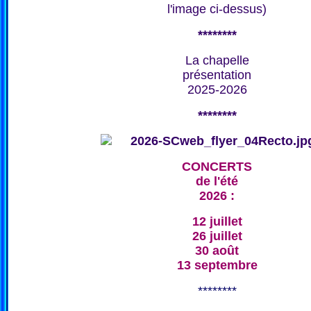
l'image ci-dessus)
********
La chapelle
présentation
2025-2026
********
CONCERTS
de l'été
2026 :
12 juillet
26 juillet
30 août
13 septembre
********