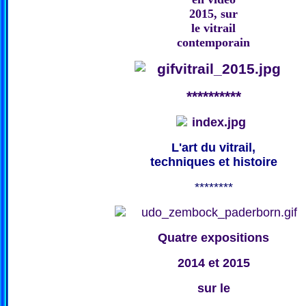
2015, sur
le vitrail
contemporain
**********
L'art du vitrail,
techniques et histoire
********
Quatre expositions
2014 et 2015
sur le