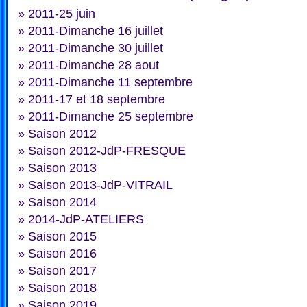
»
2011-25 juin
»
2011-Dimanche 16 juillet
»
2011-Dimanche 30 juillet
»
2011-Dimanche 28 aout
»
2011-Dimanche 11 septembre
»
2011-17 et 18 septembre
»
2011-Dimanche 25 septembre
»
Saison 2012
»
Saison 2012-JdP-FRESQUE
»
Saison 2013
»
Saison 2013-JdP-VITRAIL
»
Saison 2014
»
2014-JdP-ATELIERS
»
Saison 2015
»
Saison 2016
»
Saison 2017
»
Saison 2018
»
Saison 2019