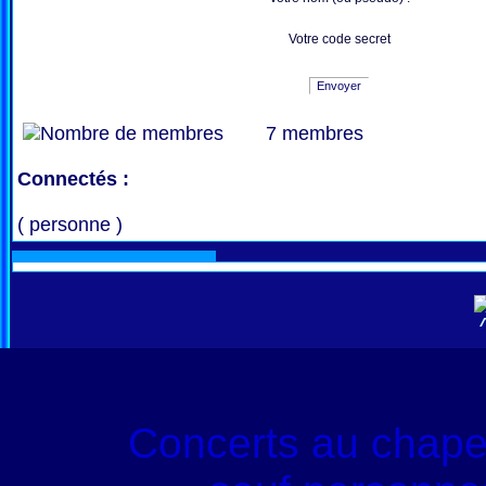
Votre code secret
Envoyer
7 membres
Connectés :
( personne )
Concerts au chape