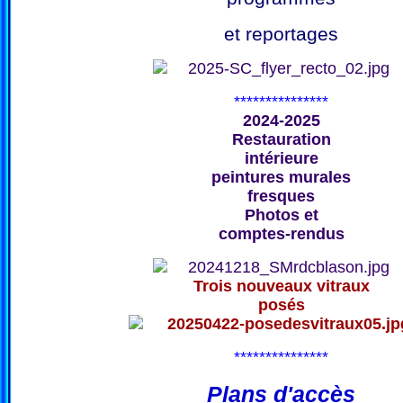
et reportages
***************
2024-2025
Restauration
intérieure
peintures murales
fresques
Photos et
comptes-rendus
Trois nouveaux vitraux
posés
***************
Plans d'accès