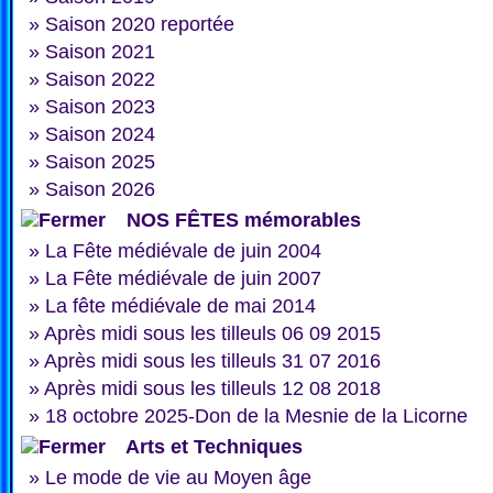
»
Saison 2020 reportée
»
Saison 2021
»
Saison 2022
»
Saison 2023
»
Saison 2024
»
Saison 2025
»
Saison 2026
NOS FÊTES mémorables
»
La Fête médiévale de juin 2004
»
La Fête médiévale de juin 2007
»
La fête médiévale de mai 2014
»
Après midi sous les tilleuls 06 09 2015
»
Après midi sous les tilleuls 31 07 2016
»
Après midi sous les tilleuls 12 08 2018
»
18 octobre 2025-Don de la Mesnie de la Licorne
Arts et Techniques
»
Le mode de vie au Moyen âge