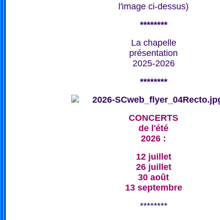
l'image ci-dessus)
********
La chapelle
présentation
2025-2026
********
CONCERTS
de l'été
2026 :
12 juillet
26 juillet
30 août
13 septembre
********