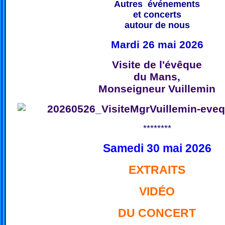
Autres événements
et concerts
autour de nous
Mardi 26 mai 2026
Visite de l'évêque
du Mans,
Monseigneur Vuillemin
********
Samedi 30 mai 2026
EXTRAITS
VIDÉO
DU CONCERT