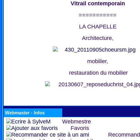
Vitrail contemporain
===========
LA CHAPELLE
Architecture,
mobilier,
restauration du mobilier
Webmaster - Infos
Webmestre
Favoris
Recommand