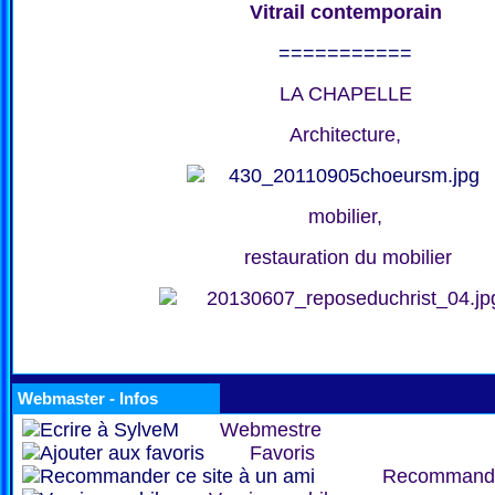
Vitrail contemporain
===========
LA CHAPELLE
Architecture,
mobilier,
restauration du mobilier
Webmaster - Infos
Webmestre
Favoris
Recommand