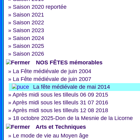
»
Saison 2020 reportée
»
Saison 2021
»
Saison 2022
»
Saison 2023
»
Saison 2024
»
Saison 2025
»
Saison 2026
NOS FÊTES mémorables
»
La Fête médiévale de juin 2004
»
La Fête médiévale de juin 2007
La fête médiévale de mai 2014
»
Après midi sous les tilleuls 06 09 2015
»
Après midi sous les tilleuls 31 07 2016
»
Après midi sous les tilleuls 12 08 2018
»
18 octobre 2025-Don de la Mesnie de la Licorne
Arts et Techniques
»
Le mode de vie au Moyen âge