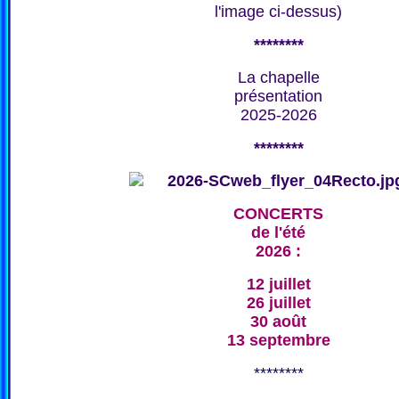
l'image ci-dessus)
********
La chapelle
présentation
2025-2026
********
CONCERTS
de l'été
2026 :
12 juillet
26 juillet
30 août
13 septembre
********