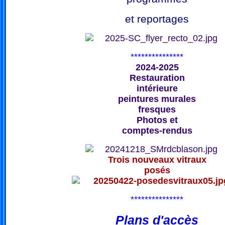
et reportages
***************
2024-2025
Restauration
intérieure
peintures murales
fresques
Photos et
comptes-rendus
Trois nouveaux vitraux
posés
***************
Plans d'accès