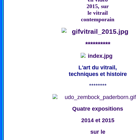
2015, sur
le vitrail
contemporain
**********
L'art du vitrail,
techniques et histoire
********
Quatre expositions
2014 et 2015
sur le