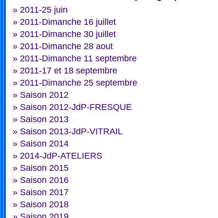
»
2011-25 juin
»
2011-Dimanche 16 juillet
»
2011-Dimanche 30 juillet
»
2011-Dimanche 28 aout
»
2011-Dimanche 11 septembre
»
2011-17 et 18 septembre
»
2011-Dimanche 25 septembre
»
Saison 2012
»
Saison 2012-JdP-FRESQUE
»
Saison 2013
»
Saison 2013-JdP-VITRAIL
»
Saison 2014
»
2014-JdP-ATELIERS
»
Saison 2015
»
Saison 2016
»
Saison 2017
»
Saison 2018
»
Saison 2019