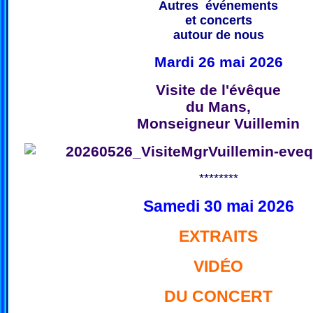
Autres événements
et concerts
autour de nous
Mardi 26 mai 2026
Visite de l'évêque
du Mans,
Monseigneur Vuillemin
********
Samedi 30 mai 2026
EXTRAITS
VIDÉO
DU CONCERT