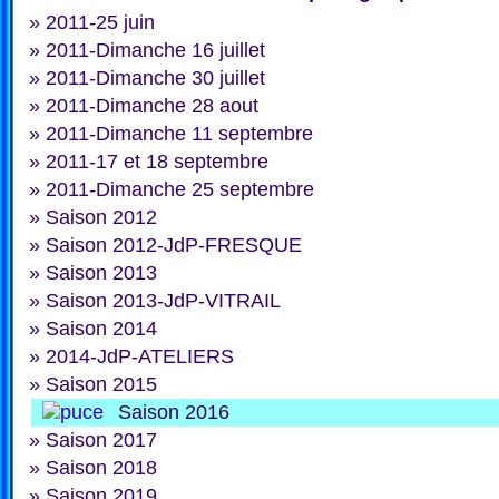
»
2011-25 juin
»
2011-Dimanche 16 juillet
»
2011-Dimanche 30 juillet
»
2011-Dimanche 28 aout
»
2011-Dimanche 11 septembre
»
2011-17 et 18 septembre
»
2011-Dimanche 25 septembre
»
Saison 2012
»
Saison 2012-JdP-FRESQUE
»
Saison 2013
»
Saison 2013-JdP-VITRAIL
»
Saison 2014
»
2014-JdP-ATELIERS
»
Saison 2015
Saison 2016
»
Saison 2017
»
Saison 2018
»
Saison 2019