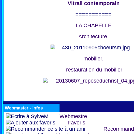
Vitrail contemporain
===========
LA CHAPELLE
Architecture,
mobilier,
restauration du mobilier
Webmaster - Infos
Webmestre
Favoris
Recommand