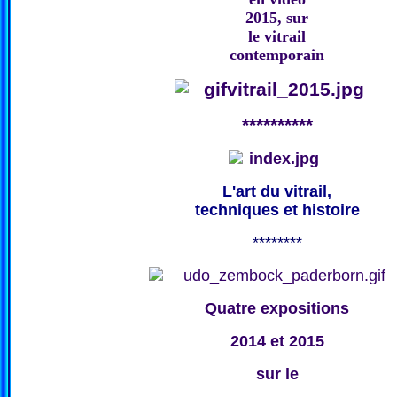
2015, sur
le vitrail
contemporain
**********
L'art du vitrail,
techniques et histoire
********
Quatre expositions
2014 et 2015
sur le