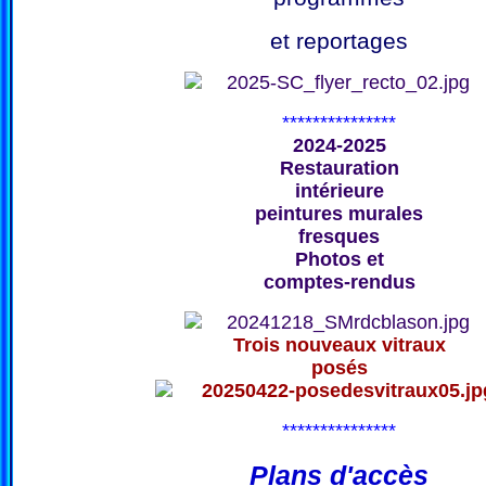
et reportages
***************
2024-2025
Restauration
intérieure
peintures murales
fresques
Photos et
comptes-rendus
Trois nouveaux vitraux
posés
***************
Plans d'accès