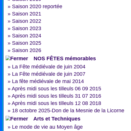
»
Saison 2020 reportée
»
Saison 2021
»
Saison 2022
»
Saison 2023
»
Saison 2024
»
Saison 2025
»
Saison 2026
NOS FÊTES mémorables
»
La Fête médiévale de juin 2004
»
La Fête médiévale de juin 2007
»
La fête médiévale de mai 2014
»
Après midi sous les tilleuls 06 09 2015
»
Après midi sous les tilleuls 31 07 2016
»
Après midi sous les tilleuls 12 08 2018
»
18 octobre 2025-Don de la Mesnie de la Licorne
Arts et Techniques
»
Le mode de vie au Moyen âge