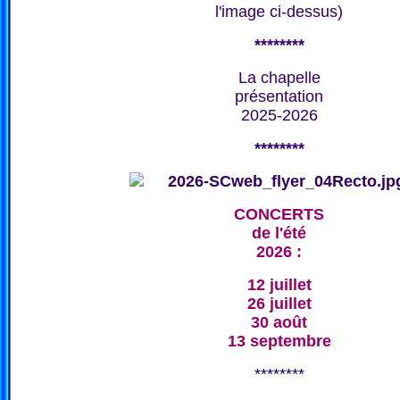
l'image ci-dessus)
********
La chapelle
présentation
2025-2026
********
CONCERTS
de l'été
2026 :
12 juillet
26 juillet
30 août
13 septembre
********