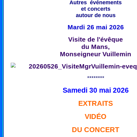
Autres événements
et concerts
autour de nous
Mardi 26 mai 2026
Visite de l'évêque
du Mans,
Monseigneur Vuillemin
********
Samedi 30 mai 2026
EXTRAITS
VIDÉO
DU CONCERT