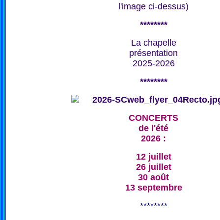
l'image ci-dessus)
********
La chapelle
présentation
2025-2026
********
CONCERTS
de l'été
2026 :
12 juillet
26 juillet
30 août
13 septembre
********