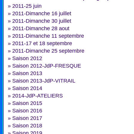
»
2011-25 juin
»
2011-Dimanche 16 juillet
»
2011-Dimanche 30 juillet
»
2011-Dimanche 28 aout
»
2011-Dimanche 11 septembre
»
2011-17 et 18 septembre
»
2011-Dimanche 25 septembre
»
Saison 2012
»
Saison 2012-JdP-FRESQUE
»
Saison 2013
»
Saison 2013-JdP-VITRAIL
»
Saison 2014
»
2014-JdP-ATELIERS
»
Saison 2015
»
Saison 2016
»
Saison 2017
»
Saison 2018
»
Saison 2019