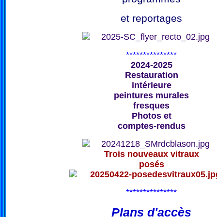
et reportages
***************
2024-2025
Restauration
intérieure
peintures murales
fresques
Photos et
comptes-rendus
Trois nouveaux vitraux
posés
***************
Plans d'accès