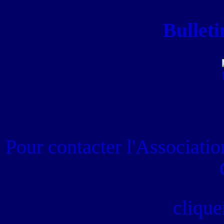
Bulleti
Pour contacter
l'Associati
clique