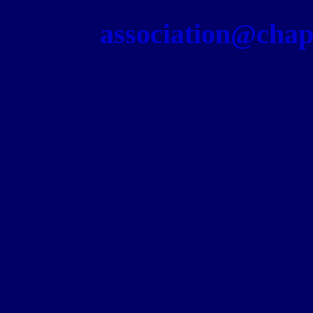
association@chapel