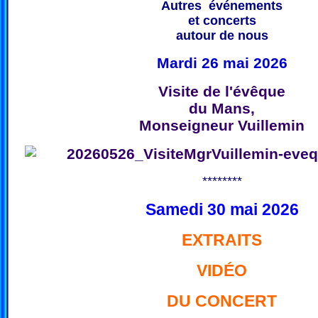
Autres événements
et concerts
autour de nous
Mardi 26 mai 2026
Visite de l'évêque
du Mans,
Monseigneur Vuillemin
********
Samedi 30 mai 2026
EXTRAITS
VIDÉO
DU CONCERT