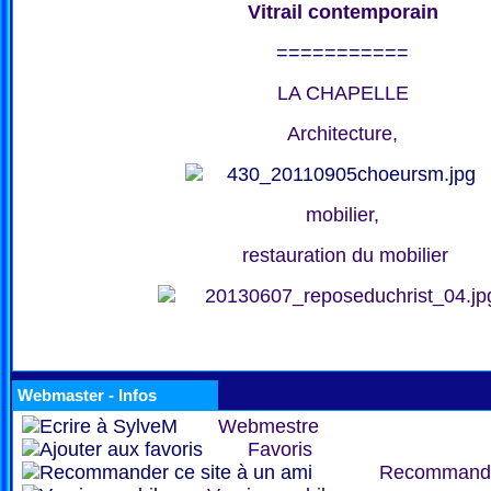
Vitrail contemporain
===========
LA CHAPELLE
Architecture,
mobilier,
restauration du mobilier
Webmaster - Infos
Webmestre
Favoris
Recommand