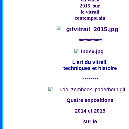
2015, sur
le vitrail
contemporain
**********
L'art du vitrail,
techniques et histoire
********
Quatre expositions
2014 et 2015
sur le