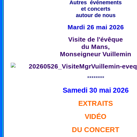
Autres événements
et concerts
autour de nous
Mardi 26 mai 2026
Visite de l'évêque
du Mans,
Monseigneur Vuillemin
********
Samedi 30 mai 2026
EXTRAITS
VIDÉO
DU CONCERT