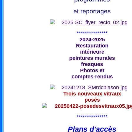
et reportages
***************
2024-2025
Restauration
intérieure
peintures murales
fresques
Photos et
comptes-rendus
Trois nouveaux vitraux
posés
***************
Plans d'accès