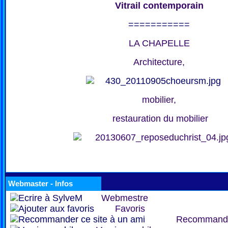
Vitrail contemporain
===========
LA CHAPELLE
Architecture,
mobilier,
restauration du mobilier
Webmaster - Infos
Webmestre
Favoris
Recommand