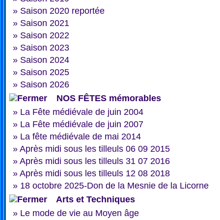
»
Saison 2020 reportée
»
Saison 2021
»
Saison 2022
»
Saison 2023
»
Saison 2024
»
Saison 2025
»
Saison 2026
NOS FÊTES mémorables
»
La Fête médiévale de juin 2004
»
La Fête médiévale de juin 2007
»
La fête médiévale de mai 2014
»
Après midi sous les tilleuls 06 09 2015
»
Après midi sous les tilleuls 31 07 2016
»
Après midi sous les tilleuls 12 08 2018
»
18 octobre 2025-Don de la Mesnie de la Licorne
Arts et Techniques
»
Le mode de vie au Moyen âge