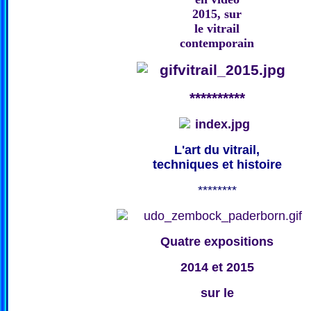
2015, sur
le vitrail
contemporain
**********
L'art du vitrail,
techniques et histoire
********
Quatre expositions
2014 et 2015
sur le