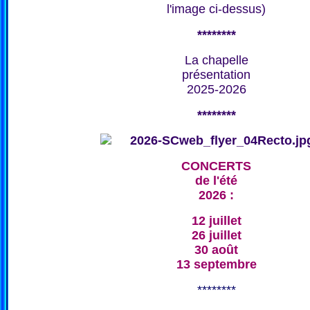
l'image ci-dessus)
********
La chapelle
présentation
2025-2026
********
CONCERTS
de l'été
2026 :
12 juillet
26 juillet
30 août
13 septembre
********