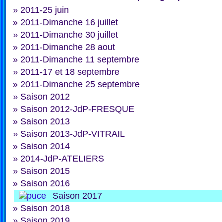
»
2011-25 juin
»
2011-Dimanche 16 juillet
»
2011-Dimanche 30 juillet
»
2011-Dimanche 28 aout
»
2011-Dimanche 11 septembre
»
2011-17 et 18 septembre
»
2011-Dimanche 25 septembre
»
Saison 2012
»
Saison 2012-JdP-FRESQUE
»
Saison 2013
»
Saison 2013-JdP-VITRAIL
»
Saison 2014
»
2014-JdP-ATELIERS
»
Saison 2015
»
Saison 2016
Saison 2017
»
Saison 2018
»
Saison 2019