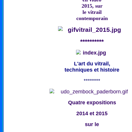
2015, sur
le vitrail
contemporain
**********
L'art du vitrail,
techniques et histoire
********
Quatre expositions
2014 et 2015
sur le