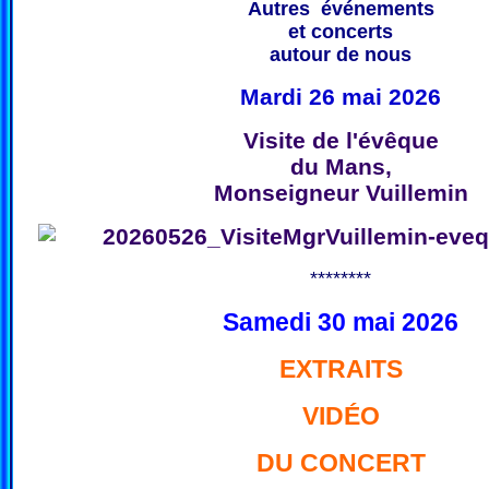
Autres événements
et concerts
autour de nous
Mardi 26 mai 2026
Visite de l'évêque
du Mans,
Monseigneur Vuillemin
********
Samedi 30 mai 2026
EXTRAITS
VIDÉO
DU CONCERT