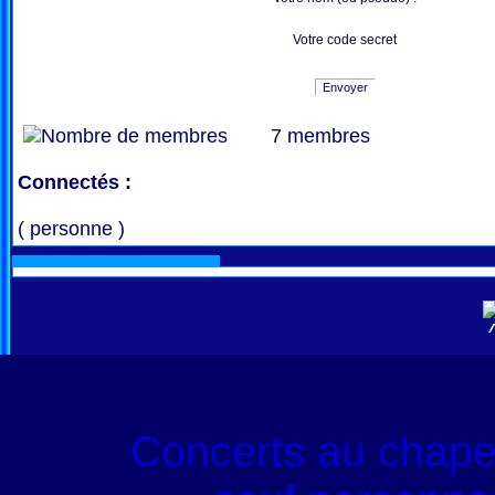
Votre code secret
Envoyer
7 membres
Connectés :
( personne )
Concerts au chape