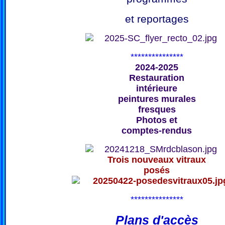
et reportages
***************
2024-2025
Restauration
intérieure
peintures murales
fresques
Photos et
comptes-rendus
Trois nouveaux vitraux
posés
***************
Plans d'accès