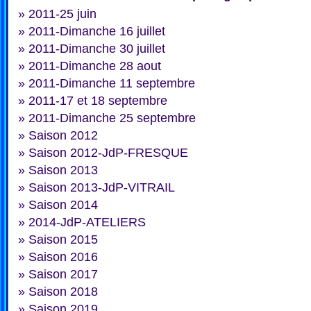
»
2011-25 juin
»
2011-Dimanche 16 juillet
»
2011-Dimanche 30 juillet
»
2011-Dimanche 28 aout
»
2011-Dimanche 11 septembre
»
2011-17 et 18 septembre
»
2011-Dimanche 25 septembre
»
Saison 2012
»
Saison 2012-JdP-FRESQUE
»
Saison 2013
»
Saison 2013-JdP-VITRAIL
»
Saison 2014
»
2014-JdP-ATELIERS
»
Saison 2015
»
Saison 2016
»
Saison 2017
»
Saison 2018
»
Saison 2019