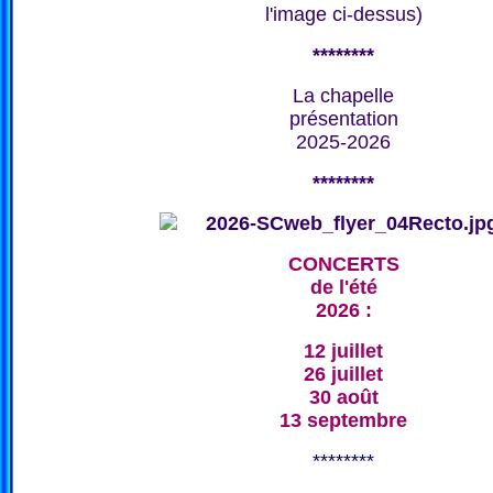
l'image ci-dessus)
********
La chapelle
présentation
2025-2026
********
CONCERTS
de l'été
2026 :
12 juillet
26 juillet
30 août
13 septembre
********