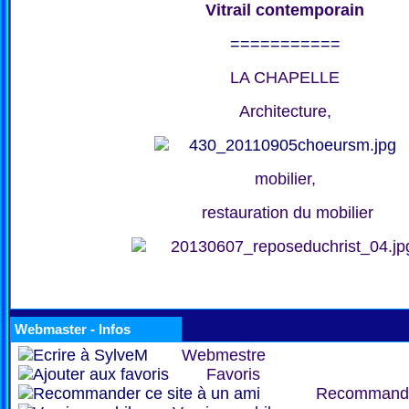
Vitrail contemporain
===========
LA CHAPELLE
Architecture,
mobilier,
restauration du mobilier
Webmaster - Infos
Webmestre
Favoris
Recommand