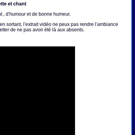
ette et chant
t , d'humour et de bonne humeur.
 en sortant, l'extrait vidéo ne peux pas rendre l'ambiance
etter de ne pas avoir été là aux absents.