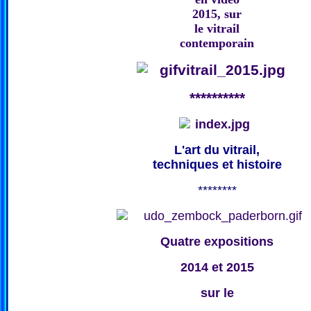
2015, sur
le vitrail
contemporain
**********
L'art du vitrail,
techniques et histoire
********
Quatre expositions
2014 et 2015
sur le