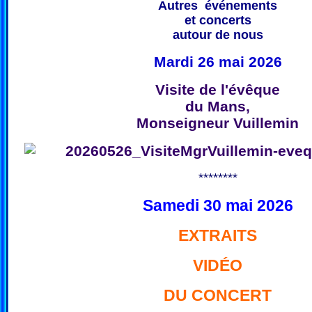
Autres événements
et concerts
autour de nous
Mardi 26 mai 2026
Visite de l'évêque
du Mans,
Monseigneur Vuillemin
********
Samedi 30 mai 2026
EXTRAITS
VIDÉO
DU CONCERT