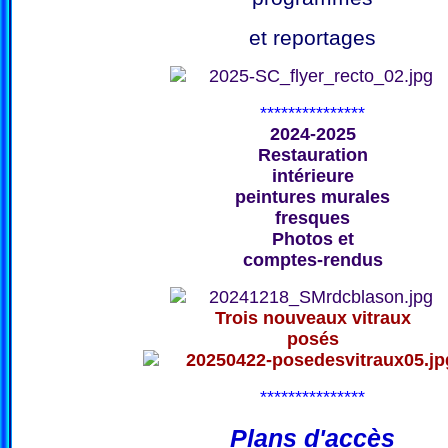
et reportages
***************
2024-2025
Restauration
intérieure
peintures murales
fresques
Photos et
comptes-rendus
Trois nouveaux vitraux
posés
***************
Plans d'accès