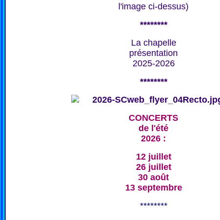
l'image ci-dessus)
********
La chapelle
présentation
2025-2026
********
CONCERTS
de l'été
2026 :
12 juillet
26 juillet
30 août
13 septembre
********