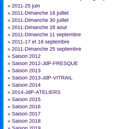
»
2011-25 juin
»
2011-Dimanche 16 juillet
»
2011-Dimanche 30 juillet
»
2011-Dimanche 28 aout
»
2011-Dimanche 11 septembre
»
2011-17 et 18 septembre
»
2011-Dimanche 25 septembre
»
Saison 2012
»
Saison 2012-JdP-FRESQUE
»
Saison 2013
»
Saison 2013-JdP-VITRAIL
»
Saison 2014
»
2014-JdP-ATELIERS
»
Saison 2015
»
Saison 2016
»
Saison 2017
»
Saison 2018
»
Saison 2019