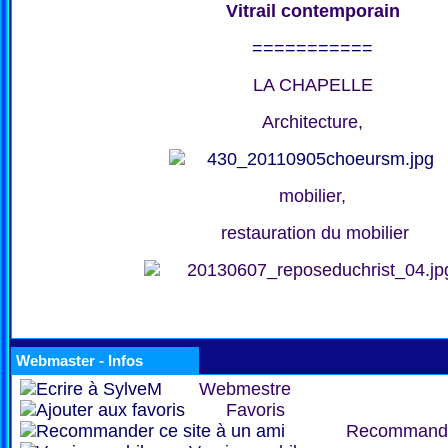
Vitrail contemporain
===========
LA CHAPELLE
Architecture,
mobilier,
restauration du mobilier
Webmaster - Infos
Webmestre
Favoris
Recommand