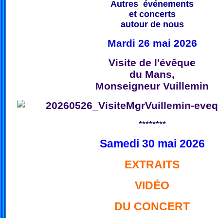
Autres événements
et concerts
autour de nous
Mardi 26 mai 2026
Visite de l'évêque
du Mans,
Monseigneur Vuillemin
********
Samedi 30 mai 2026
EXTRAITS
VIDÉO
DU CONCERT