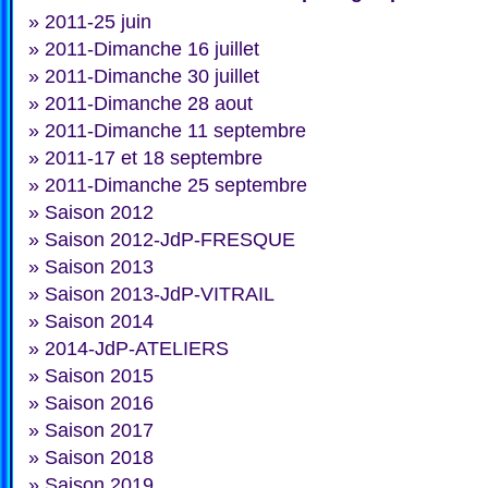
»
2011-25 juin
»
2011-Dimanche 16 juillet
»
2011-Dimanche 30 juillet
»
2011-Dimanche 28 aout
»
2011-Dimanche 11 septembre
»
2011-17 et 18 septembre
»
2011-Dimanche 25 septembre
»
Saison 2012
»
Saison 2012-JdP-FRESQUE
»
Saison 2013
»
Saison 2013-JdP-VITRAIL
»
Saison 2014
»
2014-JdP-ATELIERS
»
Saison 2015
»
Saison 2016
»
Saison 2017
»
Saison 2018
»
Saison 2019