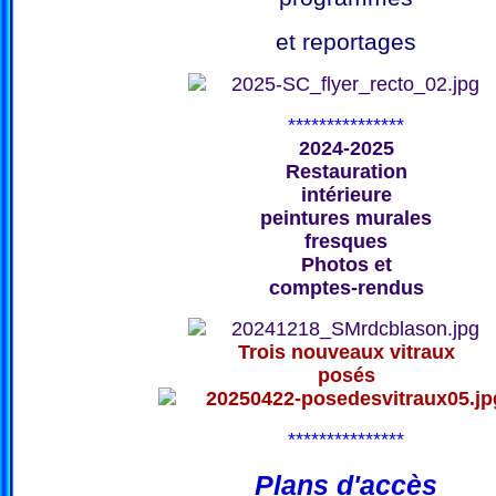
et reportages
***************
2024-2025
Restauration
intérieure
peintures murales
fresques
Photos et
comptes-rendus
Trois nouveaux vitraux
posés
***************
Plans d'accès