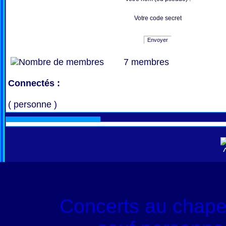
Votre code secret
Envoyer
7 membres
Connectés :
( personne )
Concerts au chape