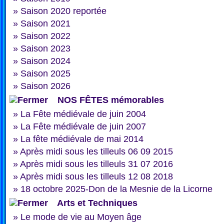
»
Saison 2020 reportée
»
Saison 2021
»
Saison 2022
»
Saison 2023
»
Saison 2024
»
Saison 2025
»
Saison 2026
NOS FÊTES mémorables
»
La Fête médiévale de juin 2004
»
La Fête médiévale de juin 2007
»
La fête médiévale de mai 2014
»
Après midi sous les tilleuls 06 09 2015
»
Après midi sous les tilleuls 31 07 2016
»
Après midi sous les tilleuls 12 08 2018
»
18 octobre 2025-Don de la Mesnie de la Licorne
Arts et Techniques
»
Le mode de vie au Moyen âge