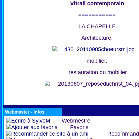
Vitrail contemporain
===========
LA CHAPELLE
Architecture,
mobilier,
restauration du mobilier
Webmaster - Infos
Webmestre
Favoris
Recommand