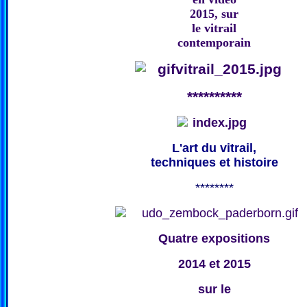
2015, sur
le vitrail
contemporain
**********
L'art du vitrail,
techniques et histoire
********
Quatre expositions
2014 et 2015
sur le