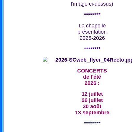
l'image ci-dessus)
********
La chapelle
présentation
2025-2026
********
CONCERTS
de l'été
2026 :
12 juillet
26 juillet
30 août
13 septembre
********