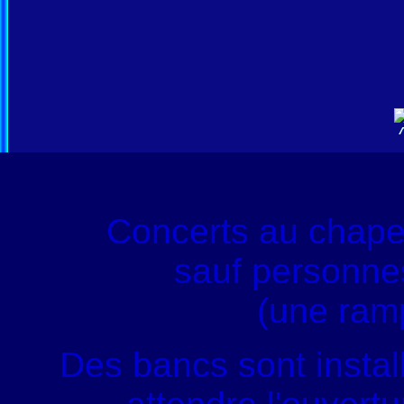
Concerts au chape
sauf personnes
(une ram
Des bancs sont instal