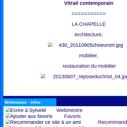
Vitrail contemporain
===========
LA CHAPELLE
Architecture,
mobilier,
restauration du mobilier
Webmaster - Infos
Webmestre
Favoris
Recommand