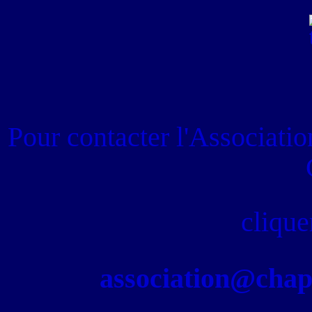
Pour contacter
l'Associati
clique
association@chapel