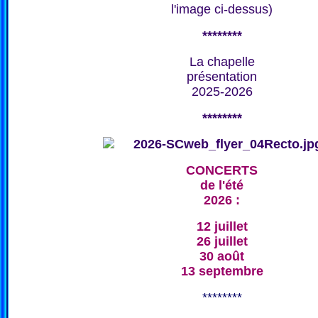
l'image ci-dessus)
********
La chapelle
présentation
2025-2026
********
CONCERTS
de l'été
2026 :
12 juillet
26 juillet
30 août
13 septembre
********