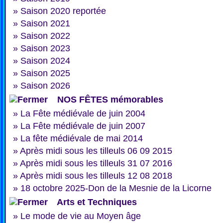
»
Saison 2020 reportée
»
Saison 2021
»
Saison 2022
»
Saison 2023
»
Saison 2024
»
Saison 2025
»
Saison 2026
NOS FÊTES mémorables
»
La Fête médiévale de juin 2004
»
La Fête médiévale de juin 2007
»
La fête médiévale de mai 2014
»
Après midi sous les tilleuls 06 09 2015
»
Après midi sous les tilleuls 31 07 2016
»
Après midi sous les tilleuls 12 08 2018
»
18 octobre 2025-Don de la Mesnie de la Licorne
Arts et Techniques
»
Le mode de vie au Moyen âge