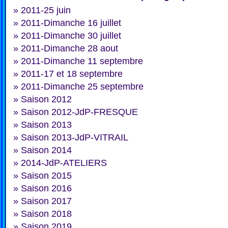
»
2011-25 juin
»
2011-Dimanche 16 juillet
»
2011-Dimanche 30 juillet
»
2011-Dimanche 28 aout
»
2011-Dimanche 11 septembre
»
2011-17 et 18 septembre
»
2011-Dimanche 25 septembre
»
Saison 2012
»
Saison 2012-JdP-FRESQUE
»
Saison 2013
»
Saison 2013-JdP-VITRAIL
»
Saison 2014
»
2014-JdP-ATELIERS
»
Saison 2015
»
Saison 2016
»
Saison 2017
»
Saison 2018
»
Saison 2019