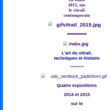
2015, sur
le vitrail
contemporain
**********
L'art du vitrail,
techniques et histoire
********
Quatre expositions
2014 et 2015
sur le