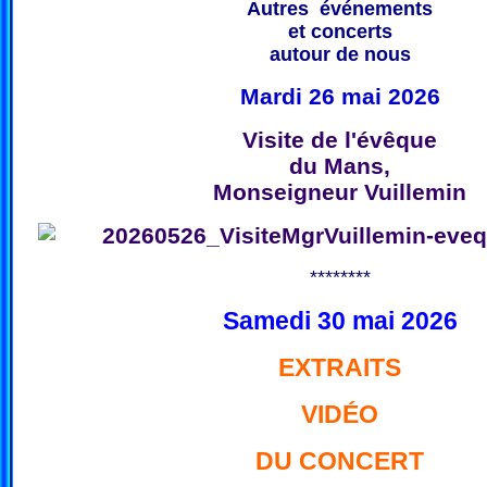
Autres événements
et concerts
autour de nous
Mardi 26 mai 2026
Visite de l'évêque
du Mans,
Monseigneur Vuillemin
********
Samedi 30 mai 2026
EXTRAITS
VIDÉO
DU CONCERT