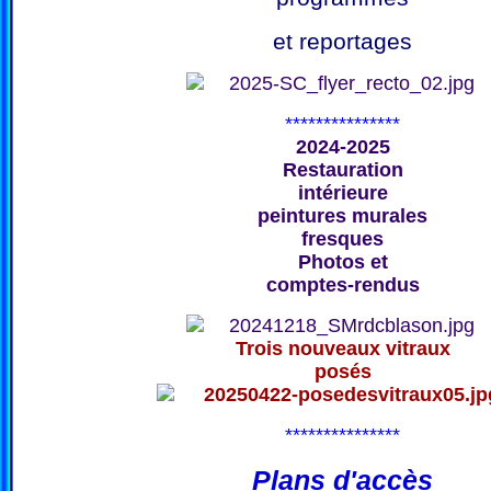
et reportages
***************
2024-2025
Restauration
intérieure
peintures murales
fresques
Photos et
comptes-rendus
Trois nouveaux vitraux
posés
***************
Plans d'accès