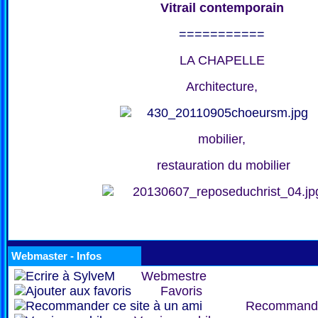
Vitrail contemporain
===========
LA CHAPELLE
Architecture,
mobilier,
restauration du mobilier
Webmaster - Infos
Webmestre
Favoris
Recommand