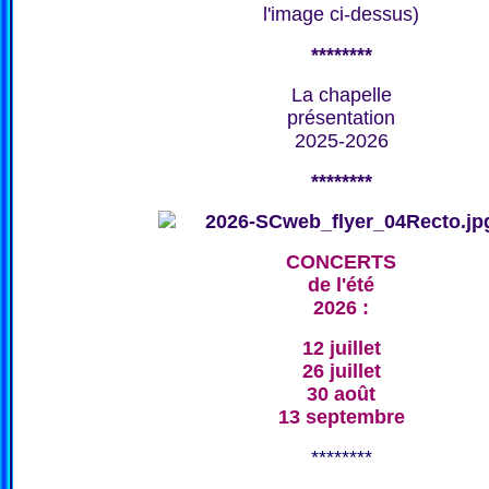
l'image ci-dessus)
********
La chapelle
présentation
2025-2026
********
CONCERTS
de l'été
2026 :
12 juillet
26 juillet
30 août
13 septembre
********