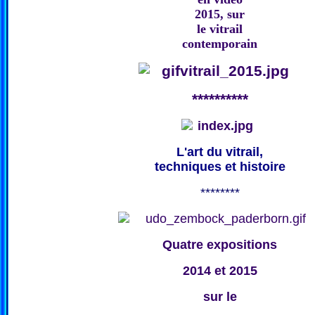
2015, sur
le vitrail
contemporain
**********
L'art du vitrail,
techniques et histoire
********
Quatre expositions
2014 et 2015
sur le