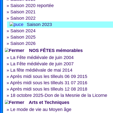
»
Saison 2020 reportée
»
Saison 2021
»
Saison 2022
Saison 2023
»
Saison 2024
»
Saison 2025
»
Saison 2026
NOS FÊTES mémorables
»
La Fête médiévale de juin 2004
»
La Fête médiévale de juin 2007
»
La fête médiévale de mai 2014
»
Après midi sous les tilleuls 06 09 2015
»
Après midi sous les tilleuls 31 07 2016
»
Après midi sous les tilleuls 12 08 2018
»
18 octobre 2025-Don de la Mesnie de la Licorne
Arts et Techniques
»
Le mode de vie au Moyen âge