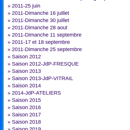
»
2011-25 juin
»
2011-Dimanche 16 juillet
»
2011-Dimanche 30 juillet
»
2011-Dimanche 28 aout
»
2011-Dimanche 11 septembre
»
2011-17 et 18 septembre
»
2011-Dimanche 25 septembre
»
Saison 2012
»
Saison 2012-JdP-FRESQUE
»
Saison 2013
»
Saison 2013-JdP-VITRAIL
»
Saison 2014
»
2014-JdP-ATELIERS
»
Saison 2015
»
Saison 2016
»
Saison 2017
»
Saison 2018
»
Saison 2019