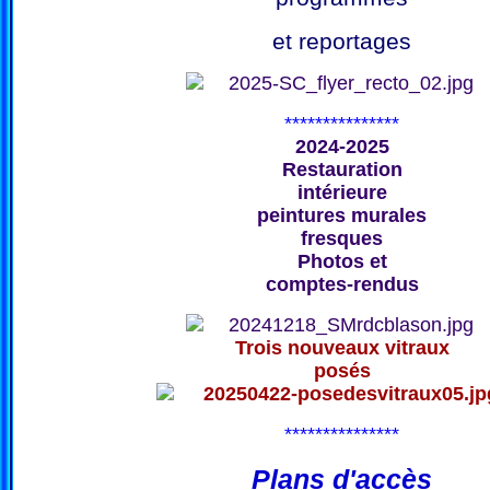
et reportages
***************
2024-2025
Restauration
intérieure
peintures murales
fresques
Photos et
comptes-rendus
Trois nouveaux vitraux
posés
***************
Plans d'accès