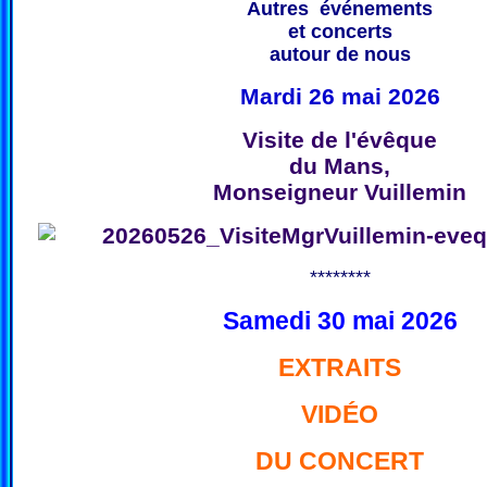
Autres événements
et concerts
autour de nous
Mardi 26 mai 2026
Visite de l'évêque
du Mans,
Monseigneur Vuillemin
********
Samedi 30 mai 2026
EXTRAITS
VIDÉO
DU CONCERT