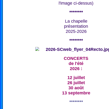
l'image ci-dessus)
********
La chapelle
présentation
2025-2026
********
CONCERTS
de l'été
2026 :
12 juillet
26 juillet
30 août
13 septembre
********