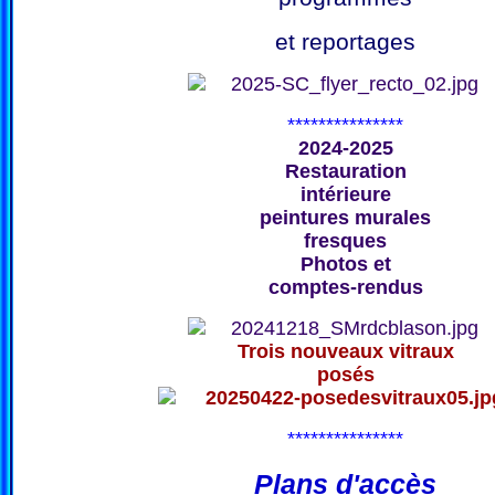
et reportages
***************
2024-2025
Restauration
intérieure
peintures murales
fresques
Photos et
comptes-rendus
Trois nouveaux vitraux
posés
***************
Plans d'accès