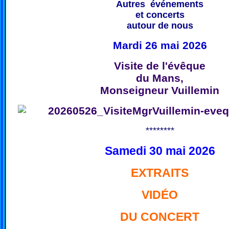
Autres événements
et concerts
autour de nous
Mardi 26 mai 2026
Visite de l'évêque
du Mans,
Monseigneur Vuillemin
********
Samedi 30 mai 2026
EXTRAITS
VIDÉO
DU CONCERT