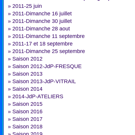
»
2011-25 juin
»
2011-Dimanche 16 juillet
»
2011-Dimanche 30 juillet
»
2011-Dimanche 28 aout
»
2011-Dimanche 11 septembre
»
2011-17 et 18 septembre
»
2011-Dimanche 25 septembre
»
Saison 2012
»
Saison 2012-JdP-FRESQUE
»
Saison 2013
»
Saison 2013-JdP-VITRAIL
»
Saison 2014
»
2014-JdP-ATELIERS
»
Saison 2015
»
Saison 2016
»
Saison 2017
»
Saison 2018
»
Saison 2019