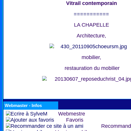
Vitrail contemporain
===========
LA CHAPELLE
Architecture,
mobilier,
restauration du mobilier
Webmaster - Infos
Webmestre
Favoris
Recommand