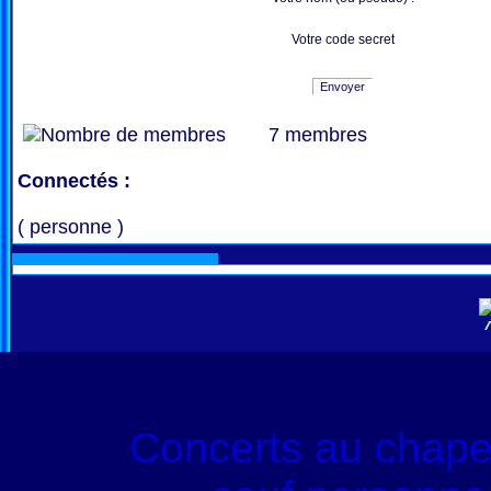
Votre code secret
Envoyer
7 membres
Connectés :
( personne )
Concerts au chape