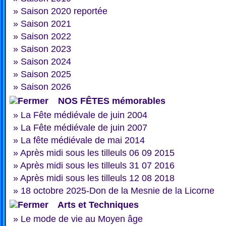
»
Saison 2020 reportée
»
Saison 2021
»
Saison 2022
»
Saison 2023
»
Saison 2024
»
Saison 2025
»
Saison 2026
NOS FÊTES mémorables
»
La Fête médiévale de juin 2004
»
La Fête médiévale de juin 2007
»
La fête médiévale de mai 2014
»
Après midi sous les tilleuls 06 09 2015
»
Après midi sous les tilleuls 31 07 2016
»
Après midi sous les tilleuls 12 08 2018
»
18 octobre 2025-Don de la Mesnie de la Licorne
Arts et Techniques
»
Le mode de vie au Moyen âge