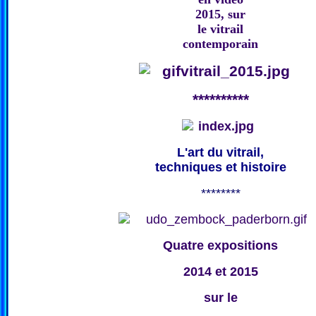
2015, sur
le vitrail
contemporain
**********
L'art du vitrail,
techniques et histoire
********
Quatre expositions
2014 et 2015
sur le