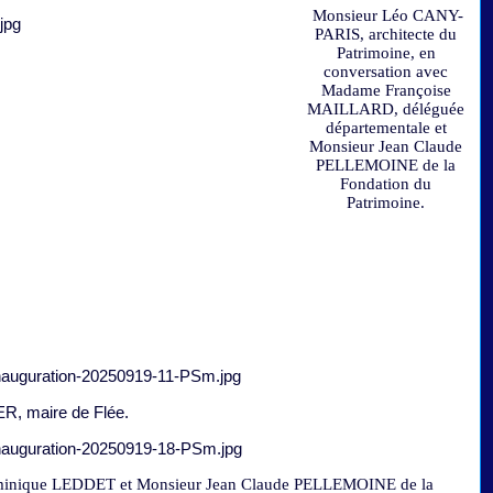
Monsieur Léo CANY-
PARIS, architecte du
Patrimoine, en
conversation avec
Madame Françoise
MAILLARD, déléguée
départementale et
Monsieur Jean Claude
PELLEMOINE de la
Fondation du
Patrimoine.
, maire de Flée.
inique LEDDET et Monsieur Jean Claude PELLEMOINE de la