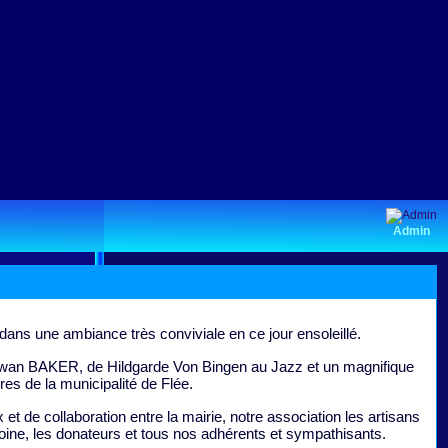
Admin
ans une ambiance très conviviale en ce jour ensoleillé.
Ewan BAKER, de Hildgarde Von Bingen au Jazz et un magnifique
res de la municipalité de Flée.
 de collaboration entre la mairie, notre association les artisans
oine, les donateurs et tous nos adhérents et sympathisants.