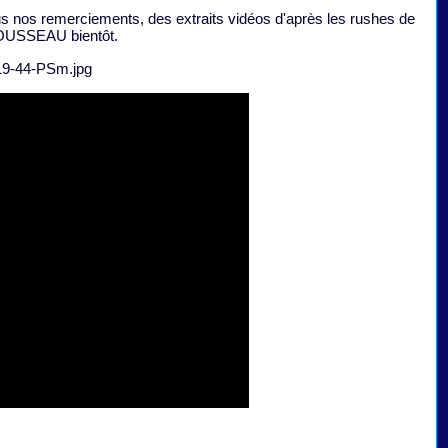
nos remerciements, des extraits vidéos d'après les rushes de
OUSSEAU bientôt.