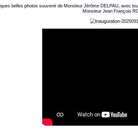
ques belles photos souvenir de Monsieur Jérôme DELPAU, avec tous 
Monsieur Jean François R