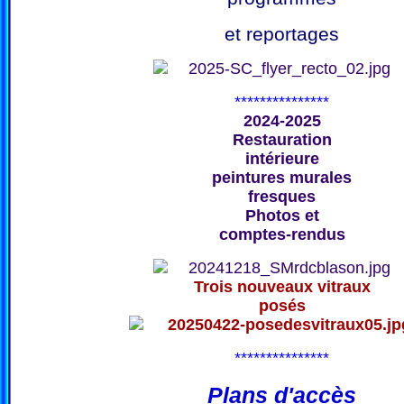
et reportages
***************
2024-2025
Restauration
intérieure
peintures murales
fresques
Photos et
comptes-rendus
Trois nouveaux vitraux
posés
***************
Plans d'accès