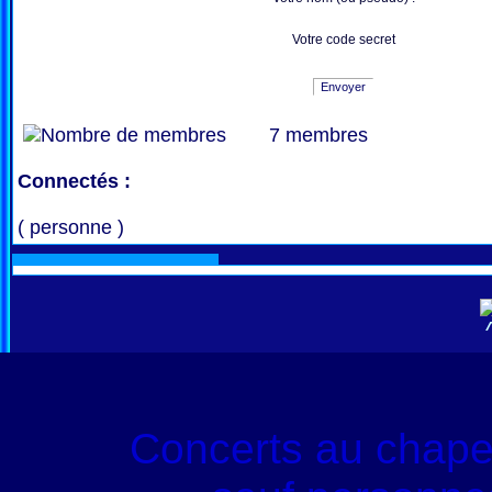
Votre code secret
Envoyer
7 membres
Connectés :
( personne )
Concerts au chape