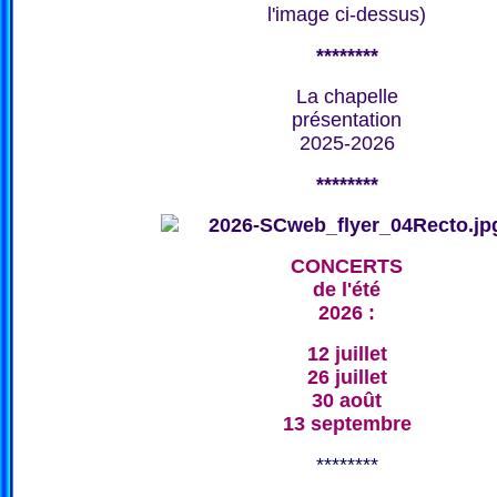
l'image ci-dessus)
********
La chapelle
présentation
2025-2026
********
CONCERTS
de l'été
2026 :
12 juillet
26 juillet
30 août
13 septembre
********