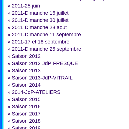
»
2011-25 juin
»
2011-Dimanche 16 juillet
»
2011-Dimanche 30 juillet
»
2011-Dimanche 28 aout
»
2011-Dimanche 11 septembre
»
2011-17 et 18 septembre
»
2011-Dimanche 25 septembre
»
Saison 2012
»
Saison 2012-JdP-FRESQUE
»
Saison 2013
»
Saison 2013-JdP-VITRAIL
»
Saison 2014
»
2014-JdP-ATELIERS
»
Saison 2015
»
Saison 2016
»
Saison 2017
»
Saison 2018
»
Saison 2019