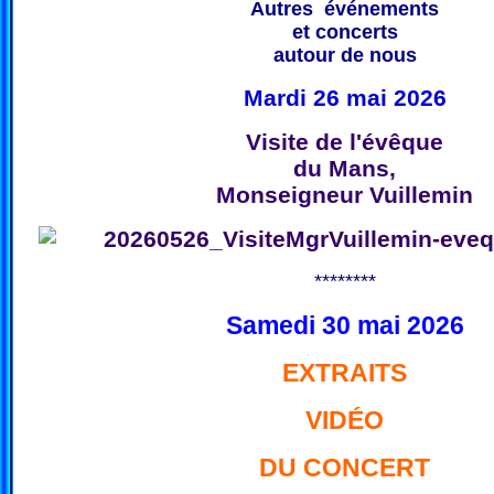
Autres événements
et concerts
autour de nous
Mardi 26 mai 2026
Visite de l'évêque
du Mans,
Monseigneur Vuillemin
********
Samedi 30 mai 2026
EXTRAITS
VIDÉO
DU CONCERT