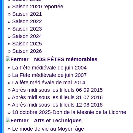
»
Saison 2020 reportée
»
Saison 2021
»
Saison 2022
»
Saison 2023
»
Saison 2024
»
Saison 2025
»
Saison 2026
NOS FÊTES mémorables
»
La Fête médiévale de juin 2004
»
La Fête médiévale de juin 2007
»
La fête médiévale de mai 2014
»
Après midi sous les tilleuls 06 09 2015
»
Après midi sous les tilleuls 31 07 2016
»
Après midi sous les tilleuls 12 08 2018
»
18 octobre 2025-Don de la Mesnie de la Licorne
Arts et Techniques
»
Le mode de vie au Moyen âge