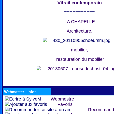
Vitrail contemporain
===========
LA CHAPELLE
Architecture,
mobilier,
restauration du mobilier
Webmaster - Infos
Webmestre
Favoris
Recommand