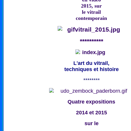
2015, sur
le vitrail
contemporain
**********
L'art du vitrail,
techniques et histoire
********
Quatre expositions
2014 et 2015
sur le