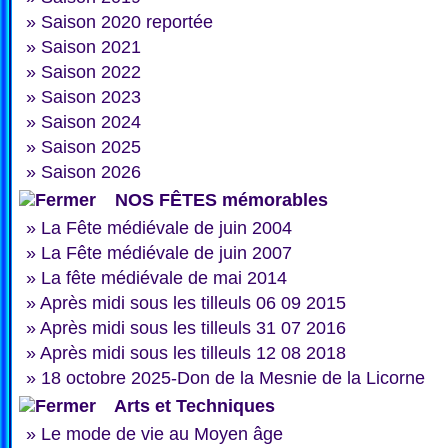
»
Saison 2020 reportée
»
Saison 2021
»
Saison 2022
»
Saison 2023
»
Saison 2024
»
Saison 2025
»
Saison 2026
NOS FÊTES mémorables
»
La Fête médiévale de juin 2004
»
La Fête médiévale de juin 2007
»
La fête médiévale de mai 2014
»
Après midi sous les tilleuls 06 09 2015
»
Après midi sous les tilleuls 31 07 2016
»
Après midi sous les tilleuls 12 08 2018
»
18 octobre 2025-Don de la Mesnie de la Licorne
Arts et Techniques
»
Le mode de vie au Moyen âge