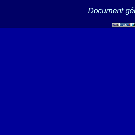
Document gén