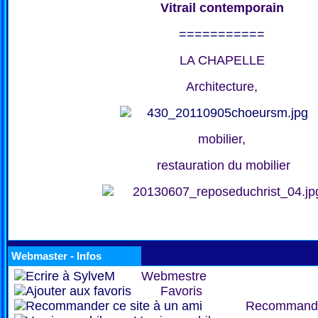
Vitrail contemporain
===========
LA CHAPELLE
Architecture,
mobilier,
restauration du mobilier
Webmaster - Infos
Webmestre
Favoris
Recommand