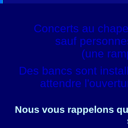
Concerts au chape
sauf personnes
(une ram
Des bancs sont instal
attendre l'ouvert
Nous vous rappelons que