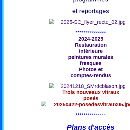
et reportages
***************
2024-2025
Restauration
intérieure
peintures murales
fresques
Photos et
comptes-rendus
Trois nouveaux vitraux
posés
***************
Plans d'accès