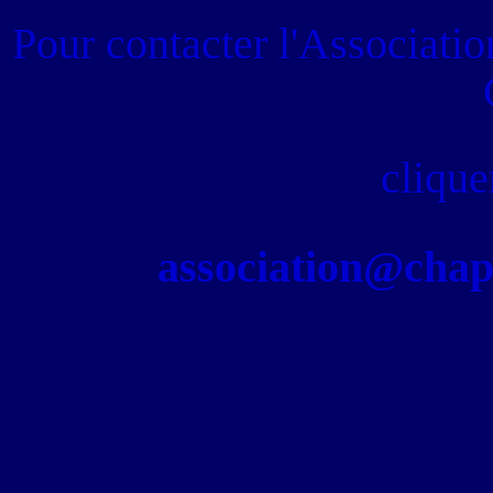
Pour contacter
l'Associati
clique
association@chapel