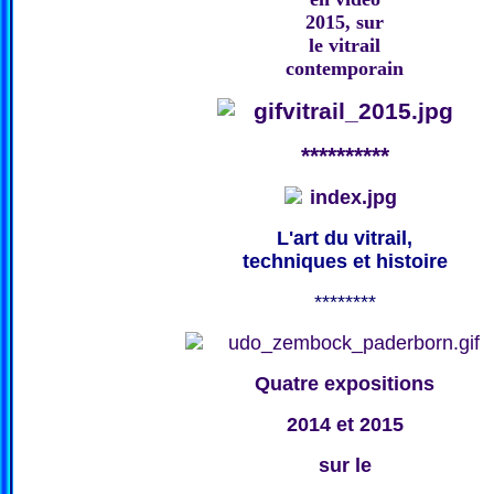
2015, sur
le vitrail
contemporain
**********
L'art du vitrail,
techniques et histoire
********
Quatre expositions
2014 et 2015
sur le