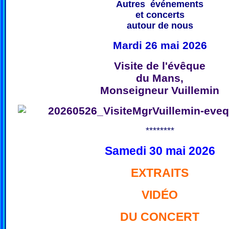
Autres événements
et concerts
autour de nous
Mardi 26 mai 2026
Visite de l'évêque
du Mans,
Monseigneur Vuillemin
********
Samedi 30 mai 2026
EXTRAITS
VIDÉO
DU CONCERT