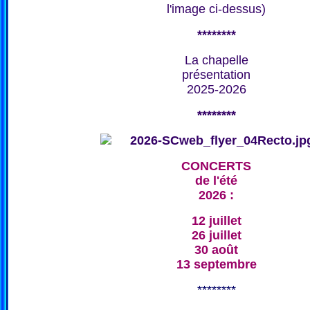
l'image ci-dessus)
********
La chapelle
présentation
2025-2026
********
CONCERTS
de l'été
2026 :
12 juillet
26 juillet
30 août
13 septembre
********