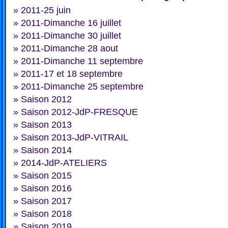
»
2011-25 juin
»
2011-Dimanche 16 juillet
»
2011-Dimanche 30 juillet
»
2011-Dimanche 28 aout
»
2011-Dimanche 11 septembre
»
2011-17 et 18 septembre
»
2011-Dimanche 25 septembre
»
Saison 2012
»
Saison 2012-JdP-FRESQUE
»
Saison 2013
»
Saison 2013-JdP-VITRAIL
»
Saison 2014
»
2014-JdP-ATELIERS
»
Saison 2015
»
Saison 2016
»
Saison 2017
»
Saison 2018
»
Saison 2019