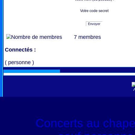
Votre code secret
Envoyer
7 membres
Connectés :
( personne )
Concerts au chape