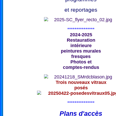
et reportages
***************
2024-2025
Restauration
intérieure
peintures murales
fresques
Photos et
comptes-rendus
Trois nouveaux vitraux
posés
***************
Plans d'accès