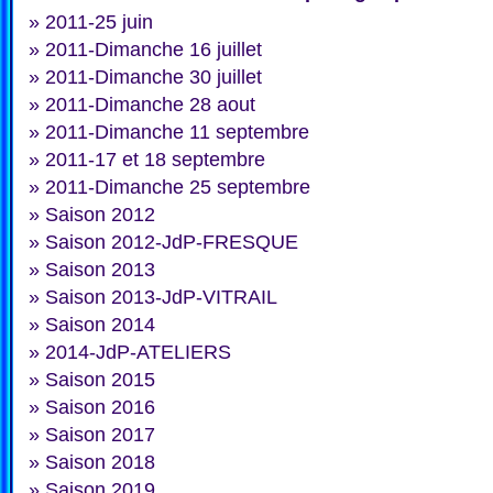
»
2011-25 juin
»
2011-Dimanche 16 juillet
»
2011-Dimanche 30 juillet
»
2011-Dimanche 28 aout
»
2011-Dimanche 11 septembre
»
2011-17 et 18 septembre
»
2011-Dimanche 25 septembre
»
Saison 2012
»
Saison 2012-JdP-FRESQUE
»
Saison 2013
»
Saison 2013-JdP-VITRAIL
»
Saison 2014
»
2014-JdP-ATELIERS
»
Saison 2015
»
Saison 2016
»
Saison 2017
»
Saison 2018
»
Saison 2019