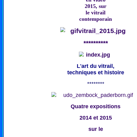
2015, sur
le vitrail
contemporain
**********
L'art du vitrail,
techniques et histoire
********
Quatre expositions
2014 et 2015
sur le