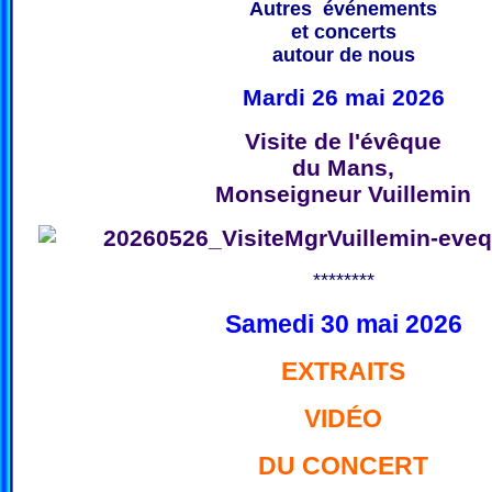
Autres événements
et concerts
autour de nous
Mardi 26 mai 2026
Visite de l'évêque
du Mans,
Monseigneur Vuillemin
********
Samedi 30 mai 2026
EXTRAITS
VIDÉO
DU CONCERT