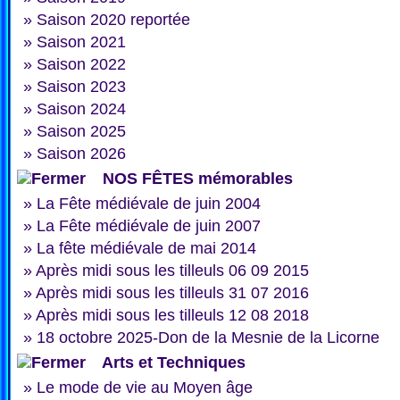
»
Saison 2020 reportée
»
Saison 2021
»
Saison 2022
»
Saison 2023
»
Saison 2024
»
Saison 2025
»
Saison 2026
NOS FÊTES mémorables
»
La Fête médiévale de juin 2004
»
La Fête médiévale de juin 2007
»
La fête médiévale de mai 2014
»
Après midi sous les tilleuls 06 09 2015
»
Après midi sous les tilleuls 31 07 2016
»
Après midi sous les tilleuls 12 08 2018
»
18 octobre 2025-Don de la Mesnie de la Licorne
Arts et Techniques
»
Le mode de vie au Moyen âge