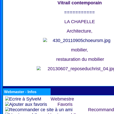
Vitrail contemporain
===========
LA CHAPELLE
Architecture,
mobilier,
restauration du mobilier
Webmaster - Infos
Webmestre
Favoris
Recommand