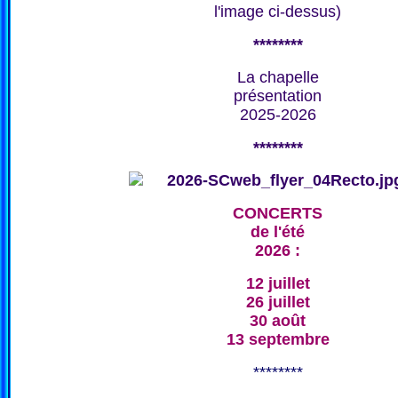
l'image ci-dessus)
********
La chapelle
présentation
2025-2026
********
CONCERTS
de l'été
2026 :
12 juillet
26 juillet
30 août
13 septembre
********